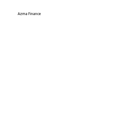
Azma Finance