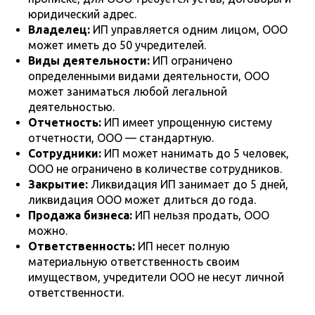
юридический адрес.
Владелец:
ИП управляется одним лицом, ООО
может иметь до 50 учредителей.
Виды деятельности:
ИП ограничено
определенными видами деятельности, ООО
может заниматься любой легальной
деятельностью.
Отчетность:
ИП имеет упрощенную систему
отчетности, ООО — стандартную.
Сотрудники:
ИП может нанимать до 5 человек,
ООО не ограничено в количестве сотрудников.
Закрытие:
Ликвидация ИП занимает до 5 дней,
ликвидация ООО может длиться до года.
Продажа бизнеса:
ИП нельзя продать, ООО
можно.
Ответственность:
ИП несет полную
материальную ответственность своим
имуществом, учредители ООО не несут личной
ответственности.