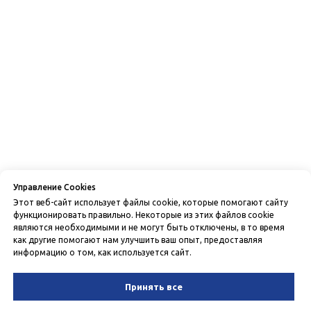
Управление Cookies
Этот веб-сайт использует файлы cookie, которые помогают сайту
функционировать правильно. Некоторые из этих файлов cookie
являются необходимыми и не могут быть отключены, в то время
как другие помогают нам улучшить ваш опыт, предоставляя
информацию о том, как используется сайт.
Принять все