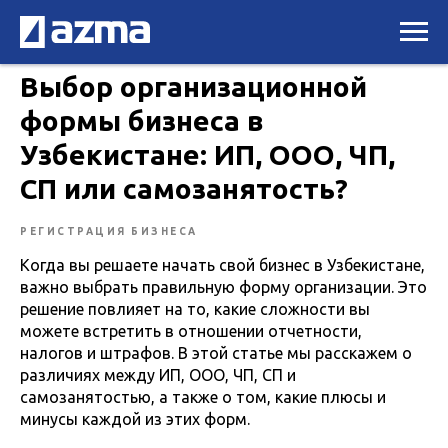
Выбор организационной
формы бизнеса в
Узбекистане: ИП, ООО, ЧП,
СП или самозанятость?
РЕГИСТРАЦИЯ БИЗНЕСА
Когда вы решаете начать свой бизнес в Узбекистане,
важно выбрать правильную форму организации. Это
решение повлияет на то, какие сложности вы
можете встретить в отношении отчетности,
налогов и штрафов. В этой статье мы расскажем о
различиях между ИП, ООО, ЧП, СП и
самозанятостью, а также о том, какие плюсы и
минусы каждой из этих форм.