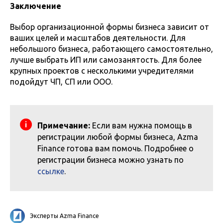
Заключение
Выбор организационной формы бизнеса зависит от
ваших целей и масштабов деятельности. Для
небольшого бизнеса, работающего самостоятельно,
лучше выбрать ИП или самозанятость. Для более
крупных проектов с несколькими учредителями
подойдут ЧП, СП или ООО.
Примечание:
Если вам нужна помощь в
регистрации любой формы бизнеса, Azma
Finance готова вам помочь. Подробнее о
регистрации бизнеса можно узнать по
ссылке
.
Эксперты Azma Finance