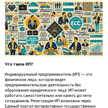
Что такое ИП?
Индивидуальный предприниматель (ИП) — это
физическое лицо, которое ведет
предпринимательскую деятельность без
образования юридического лица. ИП может
работать самостоятельно или нанять до пяти
сотрудников. Регистрация ИП возможна через
Единый портал интерактивных государственных