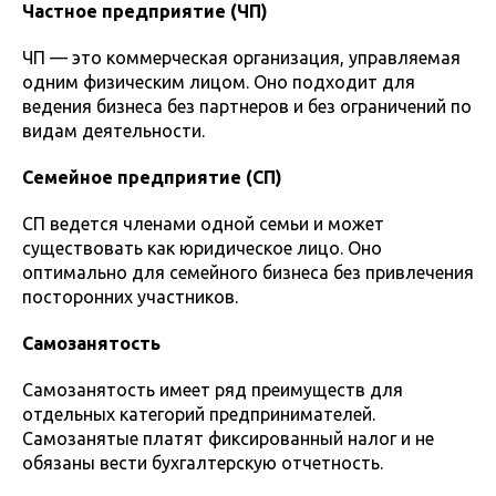
Частное предприятие (ЧП)
ЧП — это коммерческая организация, управляемая
одним физическим лицом. Оно подходит для
ведения бизнеса без партнеров и без ограничений по
видам деятельности.
Семейное предприятие (СП)
СП ведется членами одной семьи и может
существовать как юридическое лицо. Оно
оптимально для семейного бизнеса без привлечения
посторонних участников.
Самозанятость
Самозанятость имеет ряд преимуществ для
отдельных категорий предпринимателей.
Самозанятые платят фиксированный налог и не
обязаны вести бухгалтерскую отчетность.