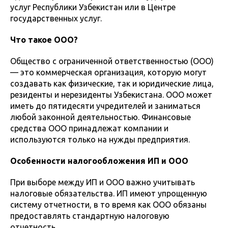
услуг Республики Узбекистан или в Центре
государственных услуг.
Что такое ООО?
Общество с ограниченной ответственностью (ООО)
— это коммерческая организация, которую могут
создавать как физические, так и юридические лица,
резиденты и нерезиденты Узбекистана. ООО может
иметь до пятидесяти учредителей и заниматься
любой законной деятельностью. Финансовые
средства ООО принадлежат компании и
используются только на нужды предприятия.
Особенности налогообложения ИП и ООО
При выборе между ИП и ООО важно учитывать
налоговые обязательства. ИП имеют упрощенную
систему отчетности, в то время как ООО обязаны
предоставлять стандартную налоговую
отчетность.