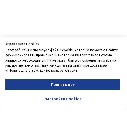
Управление Cookies
Этот веб-сайт использует файлы cookie, которые помогают сайту
функционировать правильно. Некоторые из этих файлов cookie
являются необходимыми и не могут быть отключены, в то время
как другие помогают нам улучшить ваш опыт, предоставляя
информацию о том, как используется сайт.
Принять все
Настройки Cookies