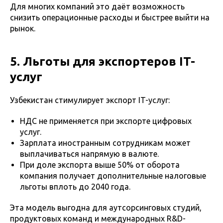
Для многих компаний это даёт возможность
снизить операционные расходы и быстрее выйти на
рынок.
5. Льготы для экспортеров IT-
услуг
Узбекистан стимулирует экспорт IT-услуг:
НДС не применяется при экспорте цифровых
услуг.
Зарплата иностранным сотрудникам может
выплачиваться напрямую в валюте.
При доле экспорта выше 50% от оборота
компания получает дополнительные налоговые
льготы вплоть до 2040 года.
Эта модель выгодна для аутсорсинговых студий,
продуктовых команд и международных R&D-