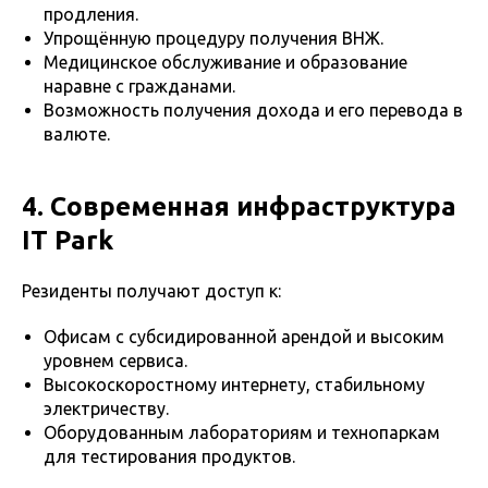
продления.
Упрощённую процедуру получения ВНЖ.
Медицинское обслуживание и образование
наравне с гражданами.
Возможность получения дохода и его перевода в
валюте.
4. Современная инфраструктура
IT Park
Резиденты получают доступ к:
Офисам с субсидированной арендой и высоким
уровнем сервиса.
Высокоскоростному интернету, стабильному
электричеству.
Оборудованным лабораториям и технопаркам
для тестирования продуктов.