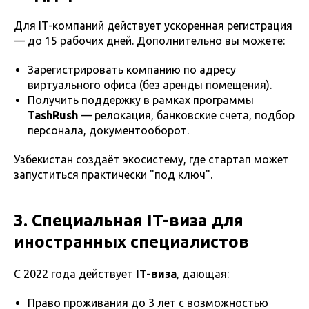
Для IT-компаний действует ускоренная регистрация
— до 15 рабочих дней. Дополнительно вы можете:
Зарегистрировать компанию по адресу
виртуального офиса (без аренды помещения).
Получить поддержку в рамках программы
TashRush
— релокация, банковские счета, подбор
персонала, документооборот.
Узбекистан создаёт экосистему, где стартап может
запуститься практически "под ключ".
3. Специальная IT-виза для
иностранных специалистов
С 2022 года действует
IT-виза
, дающая:
Право проживания до 3 лет с возможностью