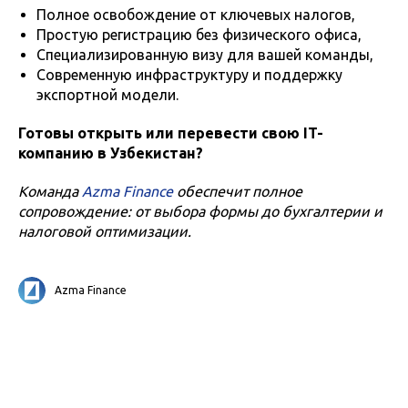
Полное освобождение от ключевых налогов,
Простую регистрацию без физического офиса,
Специализированную визу для вашей команды,
Современную инфраструктуру и поддержку
экспортной модели.
Готовы открыть или перевести свою IT-
компанию в Узбекистан?
Команда
Azma Finance
обеспечит полное
сопровождение: от выбора формы до бухгалтерии и
налоговой оптимизации.
Azma Finance