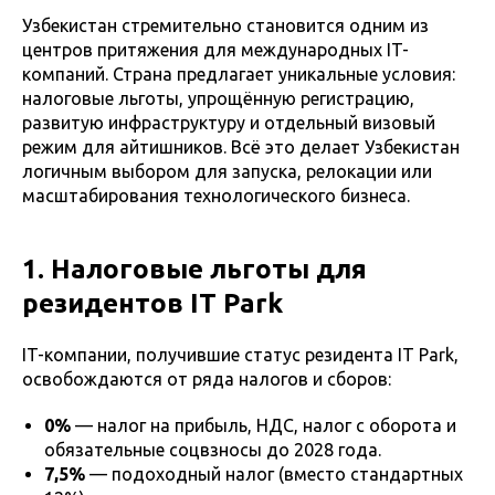
Узбекистан стремительно становится одним из
центров притяжения для международных IT-
компаний. Страна предлагает уникальные условия:
налоговые льготы, упрощённую регистрацию,
развитую инфраструктуру и отдельный визовый
режим для айтишников. Всё это делает Узбекистан
логичным выбором для запуска, релокации или
масштабирования технологического бизнеса.
1. Налоговые льготы для
резидентов IT Park
IT-компании, получившие статус резидента IT Park,
освобождаются от ряда налогов и сборов:
0%
— налог на прибыль, НДС, налог с оборота и
обязательные соцвзносы до 2028 года.
7,5%
— подоходный налог (вместо стандартных