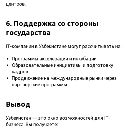
центров.
6. Поддержка со стороны
государства
IT-компании в Узбекистане могут рассчитывать на:
Программы акселерации и инкубации.
Образовательные инициативы и подготовку
кадров.
Продвижение на международные рынки через
партнёрские программы.
Вывод
Узбекистан — это окно возможностей для IT-
бизнеса. Вы получаете: