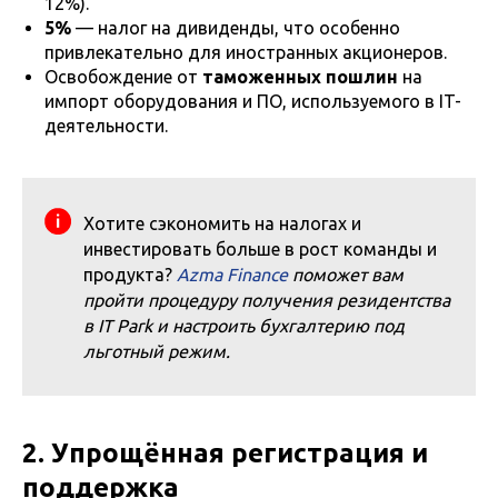
12%).
5%
— налог на дивиденды, что особенно
привлекательно для иностранных акционеров.
Освобождение от
таможенных пошлин
на
импорт оборудования и ПО, используемого в IT-
деятельности.
Хотите сэкономить на налогах и
инвестировать больше в рост команды и
продукта?
Azma Finance
поможет вам
пройти процедуру получения резидентства
в IT Park и настроить бухгалтерию под
льготный режим.
2. Упрощённая регистрация и
поддержка