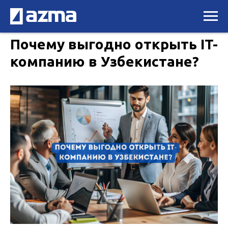
Почему выгодно открыть IT-
компанию в Узбекистане?