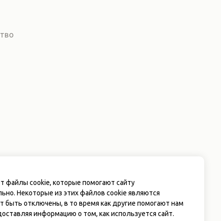
ство
т файлы cookie, которые помогают сайту
ьно. Некоторые из этих файлов cookie являются
т быть отключены, в то время как другие помогают нам
оставляя информацию о том, как используется сайт.