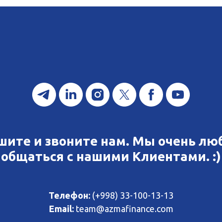
шите и звоните нам. Мы очень лю
общаться с нашими Клиентами. :)
Телефон:
(+998) 33-100-13-13
Email:
team@azmafinance.com