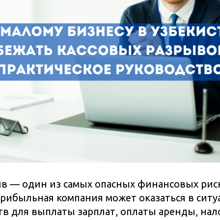
в — один из самых опасных финансовых рис
прибыльная компания может оказаться в ситуа
ств для выплаты зарплат, оплаты аренды, нал