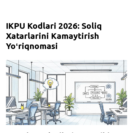
IKPU Kodlari 2026: Soliq
Xatarlarini Kamaytirish
Yoʻriqnomasi