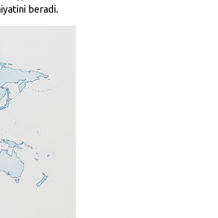
yatini beradi.