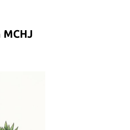
n MCHJ