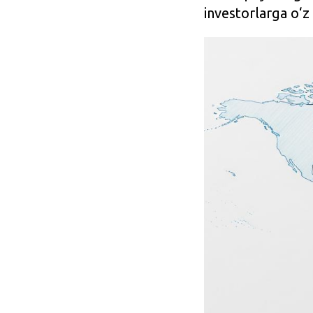
investorlarga o‘z