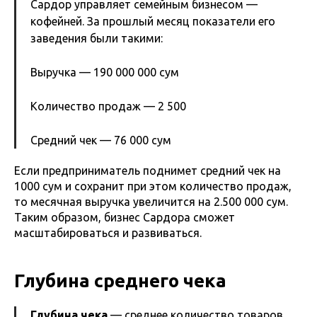
Сардор управляет семейным бизнесом —
кофейней. За прошлый месяц показатели его
заведения были такими:
Выручка — 190 000 000 сум
Количество продаж — 2 500
Средний чек — 76 000 сум
Если предприниматель поднимет средний чек на
1000 сум и сохранит при этом количество продаж,
то месячная выручка увеличится на 2.500 000 сум.
Таким образом, бизнес Сардора сможет
масштабироваться и развиваться.
Глубина среднего чека
Глубина чека
— среднее количество товаров