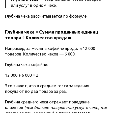
или услуг в одном чеке.
Глубина чека рассчитывается по формуле:
Глубина чека = Сумма проданных единиц
товара ÷ Количество продаж
Например, за месяц в кофейне продали 12 000
товаров. Количество чеков — 6 000.
Глубина чека кофейни:
12 000 ÷ 6 000 = 2
Это значит, что в среднем гости заведения
покупают по два товара за раз.
Глубина среднего чека отражает поведение
клиентов
(чем больше товаров или услуг в чеке, тем