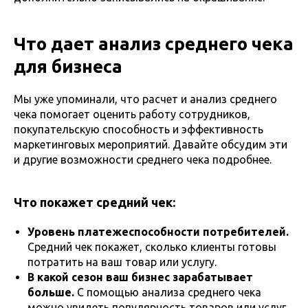
Что дает анализ среднего чека
для бизнеса
Мы уже упоминали, что расчет и анализ среднего
чека помогает оценить работу сотрудников,
покупательскую способность и эффективность
маркетинговых мероприятий. Давайте обсудим эти
и другие возможности среднего чека подробнее.
Что покажет средний чек:
Уровень платежеспособности потребителей.
Средний чек покажет, сколько клиенты готовы
потратить на ваш товар или услугу.
В какой сезон ваш бизнес зарабатывает
больше.
С помощью анализа среднего чека
можно увидеть популярность товаров или услуг