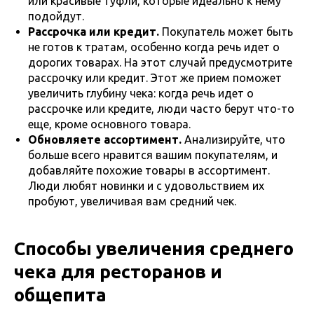
или красивые туфли, которые идеально к нему
подойдут.
Рассрочка или кредит.
Покупатель может быть
не готов к тратам, особенно когда речь идет о
дорогих товарах. На этот случай предусмотрите
рассрочку или кредит. Этот же прием поможет
увеличить глубину чека: когда речь идет о
рассрочке или кредите, люди часто берут что-то
еще, кроме основного товара.
Обновляете ассортимент.
Анализируйте, что
больше всего нравится вашим покупателям, и
добавляйте похожие товары в ассортимент.
Люди любят новинки и с удовольствием их
пробуют, увеличивая вам средний чек.
Способы увеличения среднего
чека для ресторанов и
общепита