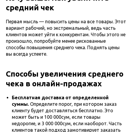
средний чек
Первая мысль — повысить цены на все товары. Этот
вариант рабочий, но экстремальный, ведь часть
клиентов может уйти к конкурентам. Чтобы этого не
произошло, попробуйте менее рискованные
способы повышения среднего чека. Поднять цены
вы всегда успеете.
Способы увеличения среднего
чека в онлайн-продажах
Бесплатная доставка от определенной
суммы.
Определите порог, при котором заказ
клиенту будет доставляться бесплатно. Это
может быть и 100 000сум, если товары
недорогие, и 3 000 000сум, если наоборот. Часть
клиентов такой подход замотивирует заказать