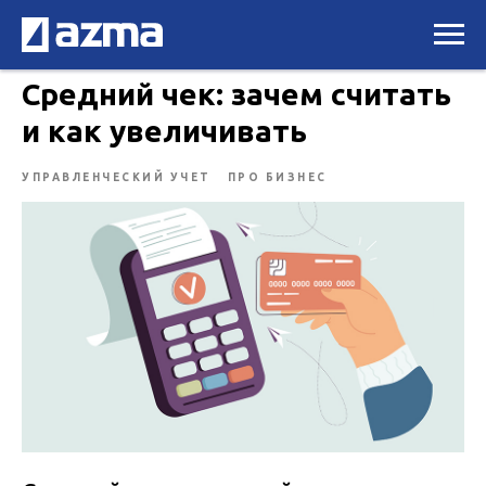
Средний чек: зачем считать
и как увеличивать
УПРАВЛЕНЧЕСКИЙ УЧЕТ
ПРО БИЗНЕС