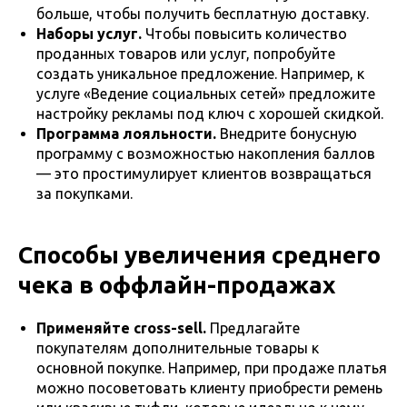
больше, чтобы получить бесплатную доставку.
Наборы услуг.
Чтобы повысить количество
проданных товаров или услуг, попробуйте
создать уникальное предложение. Например, к
услуге «Ведение социальных сетей» предложите
настройку рекламы под ключ с хорошей скидкой.
Программа лояльности.
Внедрите бонусную
программу с возможностью накопления баллов
— это простимулирует клиентов возвращаться
за покупками.
Способы увеличения среднего
чека в оффлайн-продажах
Применяйте cross-sell.
Предлагайте
покупателям дополнительные товары к
основной покупке. Например, при продаже платья
можно посоветовать клиенту приобрести ремень