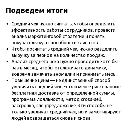
Подведем итоги
Средний чек нужно считать, чтобы определить
эффективность работы сотрудников, провести
анализ маркетинговой стратегии и понять
покупательскую способность клиентов.
Чтобы посчитать средний чек, нужно разделить
выручку за период на количество продаж.
Анализ среднего чека нужно проводить хотя бы
раз в месяц, чтобы отслеживать динамику,
вовремя замечать аномалии и принимать меры.
Повышение цены — не единственный способ
увеличить средний чек. Есть и менее рискованные:
бесплатная доставка от определенной суммы,
программа лояльности, метод cross-sell,
рассрочка, спецпредложение. Эти способы не
только увеличат средний чек, но и замотивируют
людей возвращаться снова и снова.