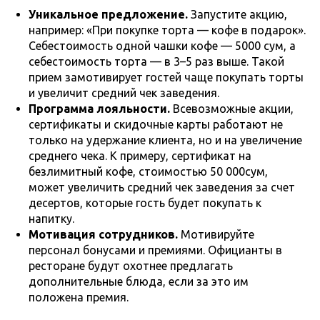
Уникальное предложение.
Запустите акцию,
например: «При покупке торта — кофе в подарок».
Себестоимость одной чашки кофе — 5000 сум, а
себестоимость торта — в 3–5 раз выше. Такой
прием замотивирует гостей чаще покупать торты
и увеличит средний чек заведения.
Программа лояльности.
Всевозможные акции,
сертификаты и скидочные карты работают не
только на удержание клиента, но и на увеличение
среднего чека. К примеру, сертификат на
безлимитный кофе, стоимостью 50 000сум,
может увеличить средний чек заведения за счет
десертов, которые гость будет покупать к
напитку.
Мотивация сотрудников.
Мотивируйте
персонал бонусами и премиями. Официанты в
ресторане будут охотнее предлагать
дополнительные блюда, если за это им
положена премия.