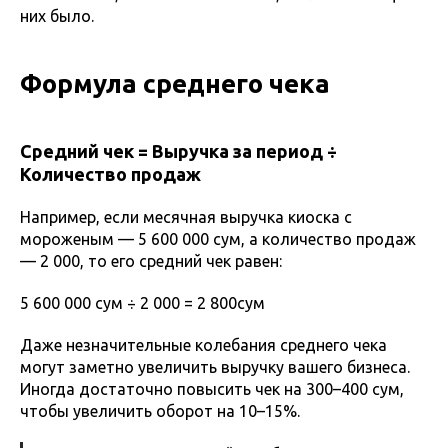
них было.
Формула среднего чека
Средний чек = Выручка за период ÷
Количество продаж
Например, если месячная выручка киоска с
мороженым — 5 600 000 сум, а количество продаж
— 2 000, то его средний чек равен:
5 600 000 сум ÷ 2 000 = 2 800сум
Даже незначительные колебания среднего чека
могут заметно увеличить выручку вашего бизнеса.
Иногда достаточно повысить чек на 300–400 сум,
чтобы увеличить оборот на 10–15%.