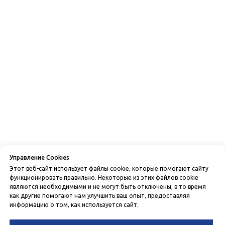
Управление Cookies
Этот веб-сайт использует файлы cookie, которые помогают сайту
функционировать правильно. Некоторые из этих файлов cookie
являются необходимыми и не могут быть отключены, в то время
как другие помогают нам улучшить ваш опыт, предоставляя
информацию о том, как используется сайт.