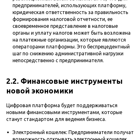
предпринимателей, использующих платформу,
юридическая ответственность за правильность
формирования налоговой отчетности, ее
своевременное представление в налоговые
органы и уплату налогов может быть возложена
на платежные организации, которые являются
операторами платформы. Это беспрецедентный
шаг по снижению административной нагрузки
непосредственно с предпринимателя.
2.2. Финансовые инструменты
новой экономики
Цифровая платформа будет поддерживаться
новыми финансовыми инструментами, которые
станут стандартом для ведения бизнеса.
Электронный кошелек: Предприниматели получат
возможность открывать электронный кошелек