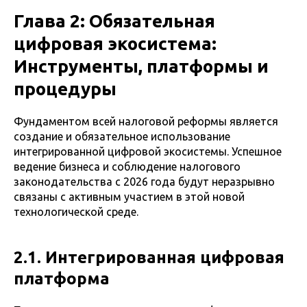
Глава 2: Обязательная
цифровая экосистема:
Инструменты, платформы и
процедуры
Фундаментом всей налоговой реформы является
создание и обязательное использование
интегрированной цифровой экосистемы. Успешное
ведение бизнеса и соблюдение налогового
законодательства с 2026 года будут неразрывно
связаны с активным участием в этой новой
технологической среде.
2.1. Интегрированная цифровая
платформа