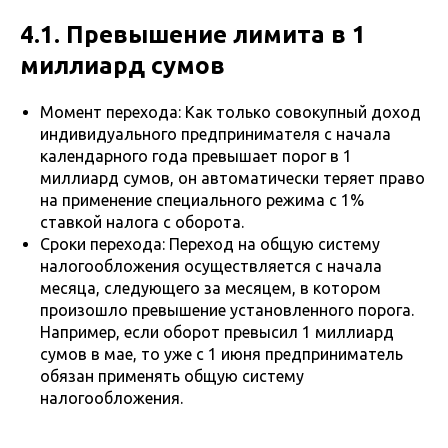
4.1. Превышение лимита в 1
миллиард сумов
Момент перехода: Как только совокупный доход
индивидуального предпринимателя с начала
календарного года превышает порог в 1
миллиард сумов, он автоматически теряет право
на применение специального режима с 1%
ставкой налога с оборота.
Сроки перехода: Переход на общую систему
налогообложения осуществляется с начала
месяца, следующего за месяцем, в котором
произошло превышение установленного порога.
Например, если оборот превысил 1 миллиард
сумов в мае, то уже с 1 июня предприниматель
обязан применять общую систему
налогообложения.