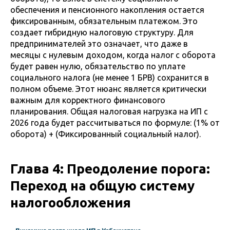
обеспечения и пенсионного накопления остается
фиксированным, обязательным платежом. Это
создает гибридную налоговую структуру. Для
предпринимателей это означает, что даже в
месяцы с нулевым доходом, когда налог с оборота
будет равен нулю, обязательство по уплате
социального налога (не менее 1 БРВ) сохранится в
полном объеме. Этот нюанс является критически
важным для корректного финансового
планирования. Общая налоговая нагрузка на ИП с
2026 года будет рассчитываться по формуле: (1% от
оборота) + (Фиксированный социальный налог).
Глава 4: Преодоление порога:
Переход на общую систему
налогообложения