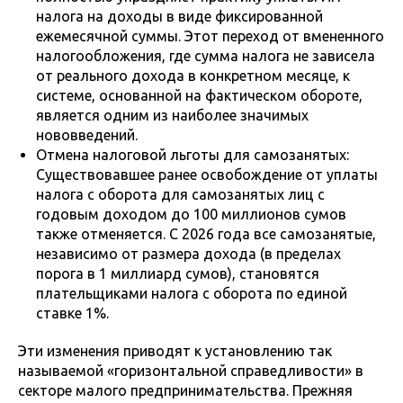
налога на доходы в виде фиксированной
ежемесячной суммы. Этот переход от вмененного
налогообложения, где сумма налога не зависела
от реального дохода в конкретном месяце, к
системе, основанной на фактическом обороте,
является одним из наиболее значимых
нововведений.
Отмена налоговой льготы для самозанятых:
Существовавшее ранее освобождение от уплаты
налога с оборота для самозанятых лиц с
годовым доходом до 100 миллионов сумов
также отменяется. С 2026 года все самозанятые,
независимо от размера дохода (в пределах
порога в 1 миллиард сумов), становятся
плательщиками налога с оборота по единой
ставке 1%.
Эти изменения приводят к установлению так
называемой «горизонтальной справедливости» в
секторе малого предпринимательства. Прежняя