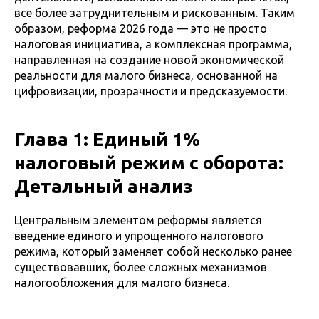
все более затруднительным и рискованным. Таким
образом, реформа 2026 года — это не просто
налоговая инициатива, а комплексная программа,
направленная на создание новой экономической
реальности для малого бизнеса, основанной на
цифровизации, прозрачности и предсказуемости.
Глава 1: Единый 1%
налоговый режим с оборота:
Детальный анализ
Центральным элементом реформы является
введение единого и упрощенного налогового
режима, который заменяет собой несколько ранее
существовавших, более сложных механизмов
налогообложения для малого бизнеса.