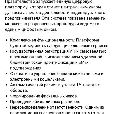
Правительство запускает единую цифровую
платформу, которая станет центральным узлом
для всех аспектов деятельности индивидуального
предпринимателя. Эта система призвана заменить
множество разрозненных процедур и ведомств
единым цифровым окном.
Комплексная функциональность: Платформа
будет объединять следующие ключевые сервисы:
Государственная регистрация ИП и самозанятых
в режиме онлайн с использованием удаленной
биометрической идентификации и SMS-
подтверждения.
Открытие и управление банковскими счетами и
электронными кошельками.
Автоматический расчет и уплата 1% налога с
оборота.
Формирование фискальных чеков.
Проведение безналичных расчетов.
Перераспределение ответственности: Одним из
революционных аспектов является то, что для