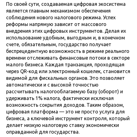
По своей сути, создаваемая цифровая экосистема
является главным механизмом обеспечения
соблюдения нового налогового режима. Успех
реформы напрямую зависит от массового
внедрения этих цифровых инструментов. Делая их
использование удобным, выгодным и, в конечном
счете, обязательным, государство получает
беспрецедентную возможность в режиме реального
времени отслеживать финансовые потоки в секторе
малого бизнеса. Каждая транзакция, проходящая
через QR-код или электронный кошелек, становится
видимой для фискальных органов. Это позволяет
автоматически и с высокой точностью
рассчитывать налогооблагаемую базу (оборот) и
удерживать 1% налога, фактически исключая
возможность сокрытия доходов. Таким образом,
цифровая платформа — это не просто услуга для
бизнеса, а ключевой инструмент контроля, который
делает низкую налоговую ставку экономически
оправданной для государства.