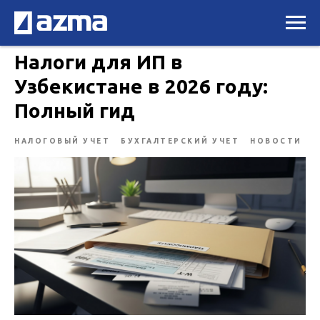
Налоги для ИП в
Узбекистане в 2026 году:
Полный гид
НАЛОГОВЫЙ УЧЕТ
БУХГАЛТЕРСКИЙ УЧЕТ
НОВОСТИ