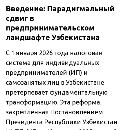
Введение: Парадигмальный
сдвиг в
предпринимательском
ландшафте Узбекистана
С 1 января 2026 года налоговая
система для индивидуальных
предпринимателей (ИП) и
самозанятых лиц в Узбекистане
претерпевает фундаментальную
трансформацию. Эта реформа,
закрепленная Постановлением
Президента Республики Узбекистан