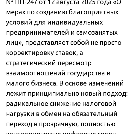
№ ПП-247 от 12 августа 2025 года «О
мерах по созданию благоприятных
условий для индивидуальных
предпринимателей и самозанятых
лиц», представляет собой не просто
корректировку ставок, а
стратегический пересмотр
взаимоотношений государства и
малого бизнеса. В основе изменений
лежит принципиально новый подход:
радикальное снижение налоговой
нагрузки в обмен на обязательный
переход в прозрачную, полностью
контролируемую цифровую среду.