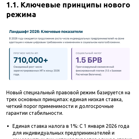
1.1. Ключевые принципы нового
режима
Новый специальный правовой режим базируется на
трех основных принципах: единая низкая ставка,
четкий порог применимости и долгосрочные
гарантии стабильности.
Единая ставка налога в 1%: С 1 января 2026 года
для индивидуальных предпринимателей и