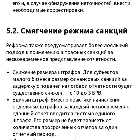
его и, в случае обнаружения неточностей, внести
необходимые корректировки.
5.2. Смягчение режима санкций
Реформа также предусматривает более лояльный
подход к применению штрафных санкций за
несвоевременное представление отчетности.
Снижение размера штрафов: Для субъектов
малого бизнеса размер финансовых санкций за
задержку с подачей налоговой отчетности будет
существенно снижен — с 10 до 3 БРВ.
Единый штраф: Вместо практики начисления
отдельных штрафов за каждый несвоевременно
сданный отчет вводится система единого
штрафа. Его размер не будет зависеть от
количества просроченных отчетов за один
отчетный период.