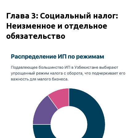
Глава 3: Социальный налог:
Неизменное и отдельное
обязательство