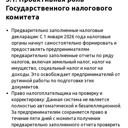
Государственного налогового
комитета
Предварительно заполненные налоговые
декларации: С 1 января 2026 года налоговые
органы начнут самостоятельно формировать и
предоставлять предпринимателям
предварительно заполненные отчеты по ряду
налогов, включая земельный налог, налог на
имущество, социальный налог и налог на
доходы. Это освобождает предпринимателей от
рутинной работы по подготовке этих
документов.
Право налогоплательщика на проверку и
корректировку: Данная система не является
полностью автоматической и безапелляционной.
За предпринимателем сохраняется право в
течение пяти дней с момента получения
предварительно заполненного отчета проверить