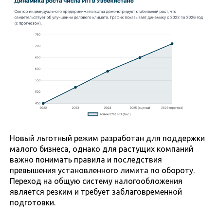
Новый льготный режим разработан для поддержки
малого бизнеса, однако для растущих компаний
важно понимать правила и последствия
превышения установленного лимита по обороту.
Переход на общую систему налогообложения
является резким и требует заблаговременной
подготовки.