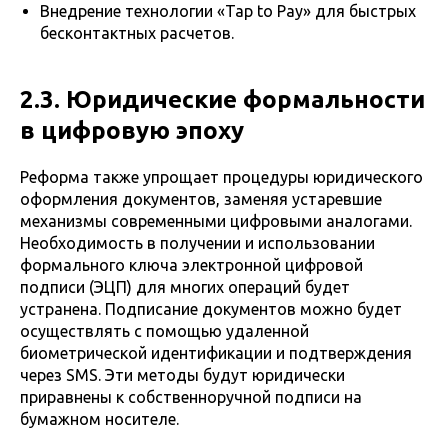
Внедрение технологии «Tap to Pay» для быстрых
бесконтактных расчетов.
2.3. Юридические формальности
в цифровую эпоху
Реформа также упрощает процедуры юридического
оформления документов, заменяя устаревшие
механизмы современными цифровыми аналогами.
Необходимость в получении и использовании
формального ключа электронной цифровой
подписи (ЭЦП) для многих операций будет
устранена. Подписание документов можно будет
осуществлять с помощью удаленной
биометрической идентификации и подтверждения
через SMS. Эти методы будут юридически
приравнены к собственноручной подписи на
бумажном носителе.