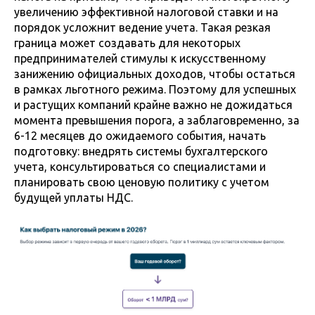
увеличению эффективной налоговой ставки и на
порядок усложнит ведение учета. Такая резкая
граница может создавать для некоторых
предпринимателей стимулы к искусственному
занижению официальных доходов, чтобы остаться
в рамках льготного режима. Поэтому для успешных
и растущих компаний крайне важно не дожидаться
момента превышения порога, а заблаговременно, за
6-12 месяцев до ожидаемого события, начать
подготовку: внедрять системы бухгалтерского
учета, консультироваться со специалистами и
планировать свою ценовую политику с учетом
будущей уплаты НДС.