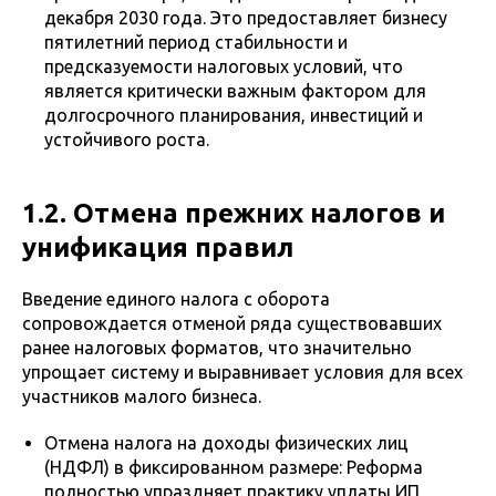
декабря 2030 года. Это предоставляет бизнесу
пятилетний период стабильности и
предсказуемости налоговых условий, что
является критически важным фактором для
долгосрочного планирования, инвестиций и
устойчивого роста.
1.2. Отмена прежних налогов и
унификация правил
Введение единого налога с оборота
сопровождается отменой ряда существовавших
ранее налоговых форматов, что значительно
упрощает систему и выравнивает условия для всех
участников малого бизнеса.
Отмена налога на доходы физических лиц
(НДФЛ) в фиксированном размере: Реформа
полностью упраздняет практику уплаты ИП