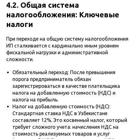
4.2. Общая система
налогообложения: Ключевые
налоги
При переходе на общую систему налогообложения
ИП сталкивается с кардинально иным уровнем
фискальной нагрузки и административной
сложности.
Обязательный переход: После превышения
порога предприниматель обязан
зарегистрироваться в качестве плательщика
налога на добавленную стоимость (НДС) и
налога на прибыль.
Налог на добавленную стоимость (НДС):
Стандартная ставка НДС в Узбекистане
составляет 12%. Это косвенный налог, который
требует сложного учета: начисления НДС на
стоимость реализуемых товаров и услуг