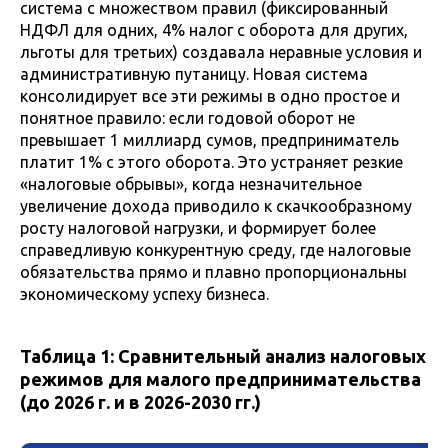
система с множеством правил (фиксированный
НДФЛ для одних, 4% налог с оборота для других,
льготы для третьих) создавала неравные условия и
административную путаницу. Новая система
консолидирует все эти режимы в одно простое и
понятное правило: если годовой оборот не
превышает 1 миллиард сумов, предприниматель
платит 1% с этого оборота. Это устраняет резкие
«налоговые обрывы», когда незначительное
увеличение дохода приводило к скачкообразному
росту налоговой нагрузки, и формирует более
справедливую конкурентную среду, где налоговые
обязательства прямо и плавно пропорциональны
экономическому успеху бизнеса.
Таблица 1: Сравнительный анализ налоговых
режимов для малого предпринимательства
(до 2026 г. и в 2026-2030 гг.)