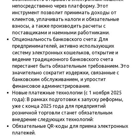
непосредственно через платформу. Этот
инструмент позволит принимать доходы от
клиентов, уплачивать налоги и обязательные
взносы, а также производить расчеты с
поставщиками и наемными работниками.
Опциональность банковского счета: Для
предпринимателей, активно использующих
систему электронных кошельков, открытие и
ведение традиционного банковского счета
перестанет быть обязательным требованием. Это
значительно сократит издержки, связанные с
банковским обслуживанием, и упростит
финансовое администрирование.
Новые платежные технологии (с 1 ноября 2025
года): В рамках подготовки к запуску реформы,
уже с конца 2025 года для предприятий
розничной торговли станет обязательным
внедрение следующих технологий:
Обязательные QR-коды для приема электронных
платежей.