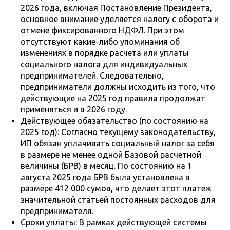
2026 года, включая Постановление Президента,
основное внимание уделяется налогу с оборота и
отмене фиксированного НДФЛ. При этом
отсутствуют какие-либо упоминания об
изменениях в порядке расчета или уплаты
социального налога для индивидуальных
предпринимателей. Следовательно,
предприниматели должны исходить из того, что
действующие на 2025 год правила продолжат
применяться и в 2026 году.
Действующее обязательство (по состоянию на
2025 год): Согласно текущему законодательству,
ИП обязан уплачивать социальный налог за себя
в размере не менее одной Базовой расчетной
величины (БРВ) в месяц. По состоянию на 1
августа 2025 года БРВ была установлена в
размере 412 000 сумов, что делает этот платеж
значительной статьей постоянных расходов для
предпринимателя.
Сроки уплаты: В рамках действующей системы