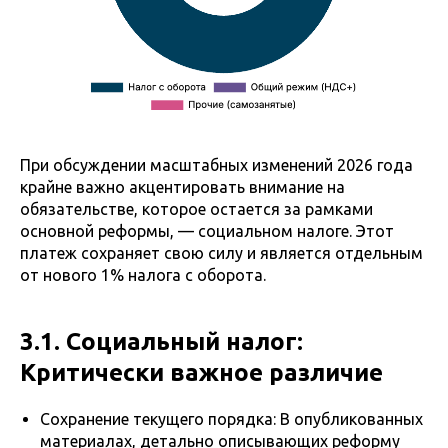
При обсуждении масштабных изменений 2026 года
крайне важно акцентировать внимание на
обязательстве, которое остается за рамками
основной реформы, — социальном налоге. Этот
платеж сохраняет свою силу и является отдельным
от нового 1% налога с оборота.
3.1. Социальный налог:
Критически важное различие
Сохранение текущего порядка: В опубликованных
материалах, детально описывающих реформу