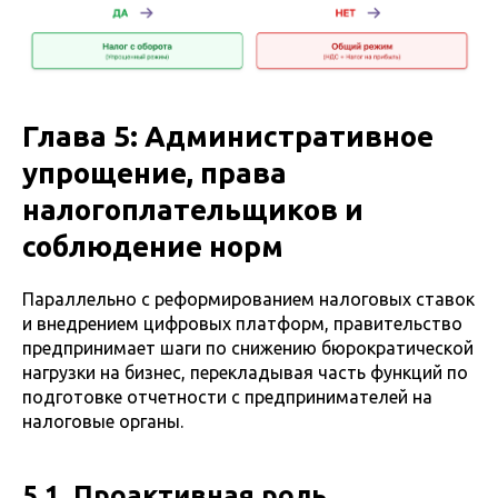
Глава 5: Административное
упрощение, права
налогоплательщиков и
соблюдение норм
Параллельно с реформированием налоговых ставок
и внедрением цифровых платформ, правительство
предпринимает шаги по снижению бюрократической
нагрузки на бизнес, перекладывая часть функций по
подготовке отчетности с предпринимателей на
налоговые органы.
5.1. Проактивная роль