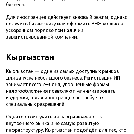
бизнеса.
Для иностранцев действует визовый режим, однако
получить бизнес-визу или оформить ВНЖ можно в
ускоренном порядке при наличии
зарегистрированной компании.
Кыргызстан
Кыргызстан — один из самых доступных рынков
для запуска небольшого бизнеса. Регистрация ИП
занимает всего 2–3 дня, упрощённые формы
налогообложения позволяют минимизировать
издержки, а для иностранцев не требуется
специальных разрешений.
Однако стоит учитывать ограниченность
внутреннего рынка и не самую развитую
инфраструктуру. Кыргызстан подойдёт для тех, кто