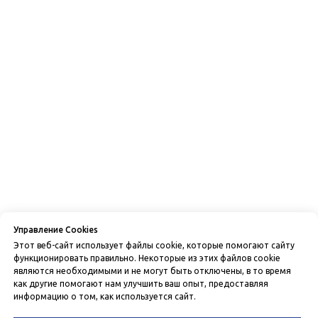
Управление Cookies
Этот веб-сайт использует файлы cookie, которые помогают сайту
функционировать правильно. Некоторые из этих файлов cookie
являются необходимыми и не могут быть отключены, в то время
как другие помогают нам улучшить ваш опыт, предоставляя
информацию о том, как используется сайт.