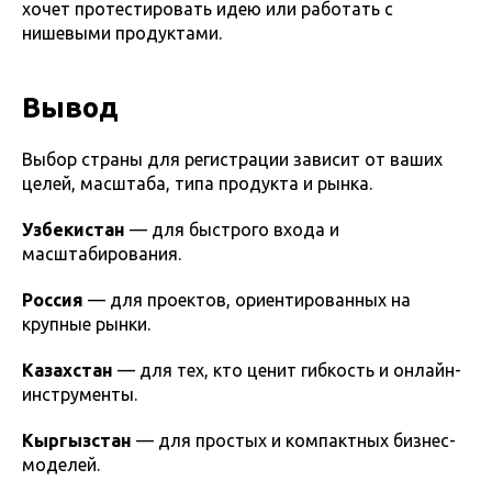
хочет протестировать идею или работать с
нишевыми продуктами.
Вывод
Выбор страны для регистрации зависит от ваших
целей, масштаба, типа продукта и рынка.
Узбекистан
— для быстрого входа и
масштабирования.
Россия
— для проектов, ориентированных на
крупные рынки.
Казахстан
— для тех, кто ценит гибкость и онлайн-
инструменты.
Кыргызстан
— для простых и компактных бизнес-
моделей.