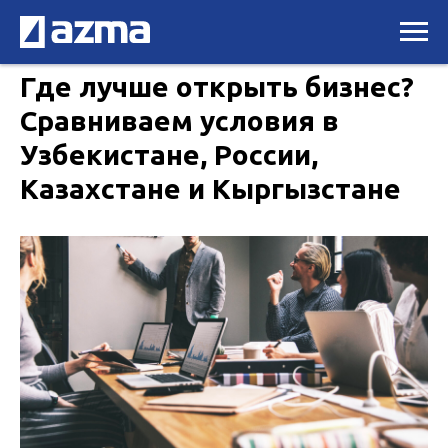
Где лучше открыть бизнес?
Сравниваем условия в
Узбекистане, России,
Казахстане и Кыргызстане