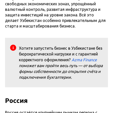
свободных экономических зонах, упрощённый
валютный контроль, развитая инфраструктура и
защита инвестиций на уровне закона. Всё это
делает Узбекистан особенно привлекательным для
старта и масштабирования бизнеса.
Хотите запустить бизнес в Узбекистане без
бюрократической нагрузки и с гарантией
корректного оформления?
Azma Finance
поможет вам пройти весь путь — от выбора
формы собственности до открытия счёта и
подключения бухгалтерии.
Россия
Россия остаётся крупнейшим рынком региона с