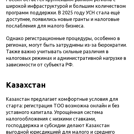
широкой инфраструктурой и большим количеством
программ поддержки. В 2025 году УСН стала ещё
доступнее, появились новые гранты и налоговые
послабления для малого бизнеса.
Однако регистрационные процедуры, особенно в
регионах, могут быть затруднены из-за бюрократии.
Также важно учитывать сильные различия в
налоговых режимах и административной нагрузке в
зависимости от субъекта РФ.
Казахстан
Казахстан предлагает комфортные условия для
старта: регистрация ТОО возможна онлайн и без
уставного капитала. Упрощённая система
налогообложения с низкими ставками,
господдержка и субсидии делают Казахстан
выгодной юрисдикцией для малого и среднего