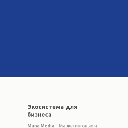
Экосистема для
бизнеса
Muna Media
– Маркетинговые и