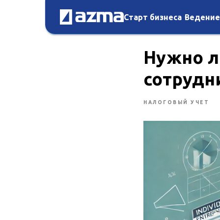
Старт бизнеса
Ведение
Нужно л
сотрудн
НАЛОГОВЫЙ УЧЕТ