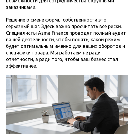
возможности для сотрудничества с крупными
заказчиками.
Решение о смене формы собственности это
серьезный шаг. Здесь важно просчитать все риски.
Специалисты Azma Finance проводят полный аудит
вашей деятельности, чтобы понять, какой режим
будет оптимальным именно для ваших оборотов и
специфики товара. Мы работаем не ради
отчетности, а ради того, чтобы ваш бизнес стал
эффективнее.