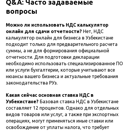
Q&A: Часто задаваемые
вопросы
Можно ли использовать НДС калькулятор
онлайн для сдачи отчетности?
Нет, НДС
калькулятор онлайн для бизнеса в Узбекистане
подходит только для предварительного расчета
суммы, а не для формирования официальной
отчетности. Для подготовки декларации
необходимо использовать специализированное ПО
или услуги бухгалтерии, которые учитывают все
нюансы вашего бизнеса и актуальные требования
законодательства РУз.
Какая сейчас основная ставка НДС в
Узбекистане?
Базовая ставка НДС в Узбекистане
составляет 12 процентов. Однако для отдельных
видов товаров или услуг, а также при экспортных
операциях, могут применяться иные ставки или
освобождение от уплаты налога, что требует