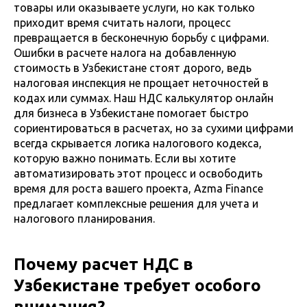
товары или оказываете услуги, но как только
приходит время считать налоги, процесс
превращается в бесконечную борьбу с цифрами.
Ошибки в расчете налога на добавленную
стоимость в Узбекистане стоят дорого, ведь
налоговая инспекция не прощает неточностей в
кодах или суммах. Наш НДС калькулятор онлайн
для бизнеса в Узбекистане помогает быстро
сориентироваться в расчетах, но за сухими цифрами
всегда скрывается логика налогового кодекса,
которую важно понимать. Если вы хотите
автоматизировать этот процесс и освободить
время для роста вашего проекта, Azma Finance
предлагает комплексные решения для учета и
налогового планирования.
Почему расчет НДС в
Узбекистане требует особого
внимания?