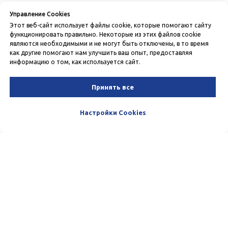
Управление Cookies
Этот веб-сайт использует файлы cookie, которые помогают сайту
функционировать правильно. Некоторые из этих файлов cookie
являются необходимыми и не могут быть отключены, в то время
как другие помогают нам улучшить ваш опыт, предоставляя
информацию о том, как используется сайт.
Принять все
Настройки Cookies