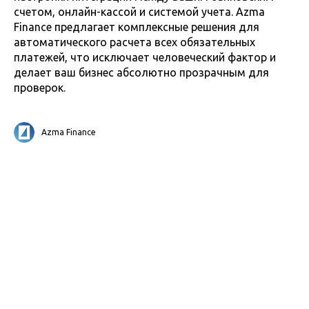
счетом, онлайн-кассой и системой учета. Azma
Finance предлагает комплексные решения для
автоматического расчета всех обязательных
платежей, что исключает человеческий фактор и
делает ваш бизнес абсолютно прозрачным для
проверок.
Azma Finance