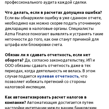
профессионального аудита каждой сделки.
Что делать, если в расчетах допущена ошибка?
Если вы обнаружили ошибку в уже сданном отчете,
необходимо как можно скорее подать уточненную
декларацию в налоговые органы. Специалисты
Azma Finance помогают выявлять и устранять такие
неточности до того, как они станут причиной для
штрафа или блокировки счета.
Обязан ли я сдавать отчетность, если нет
оборота?
Да, согласно законодательству, ИП и
ООО обязаны сдавать отчетность даже в тех
периодах, когда деятельность не велась. В этом
случае подается
нулевая отчетность
, что
позволяет избежать претензий со стороны
налоговой инспекции.
Как автоматизировать расчет налогов в
компании?
Автоматизация достигается путем
настройки интеграции между вашим банковским