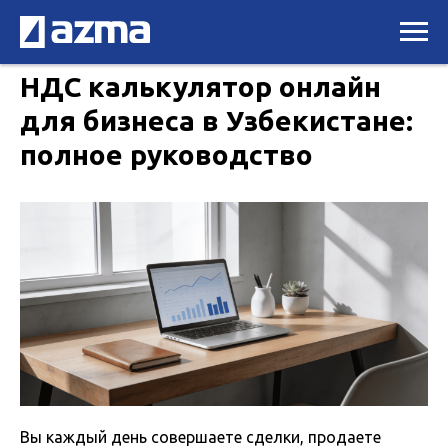
НДС калькулятор онлайн
для бизнеса в Узбекистане:
полное руководство
Вы каждый день совершаете сделки, продаете