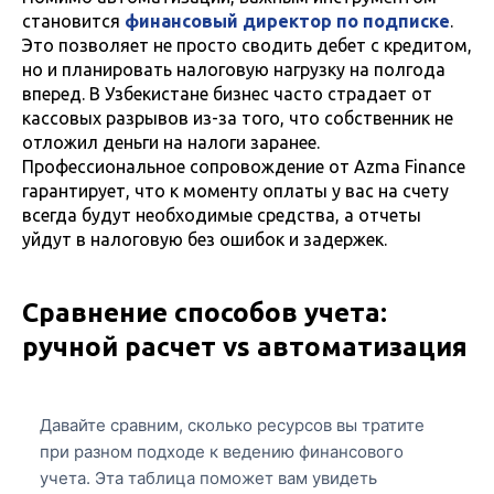
становится
финансовый директор по подписке
.
Это позволяет не просто сводить дебет с кредитом,
но и планировать налоговую нагрузку на полгода
вперед. В Узбекистане бизнес часто страдает от
кассовых разрывов из-за того, что собственник не
отложил деньги на налоги заранее.
Профессиональное сопровождение от Azma Finance
гарантирует, что к моменту оплаты у вас на счету
всегда будут необходимые средства, а отчеты
уйдут в налоговую без ошибок и задержек.
Сравнение способов учета:
ручной расчет vs автоматизация
Давайте сравним, сколько ресурсов вы тратите
при разном подходе к ведению финансового
учета. Эта таблица поможет вам увидеть