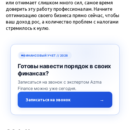
или отнимает слишком много сил, самое время
доверить эту работу профессионалам. Начните
оптимизацию своего бизнеса прямо сейчас, чтобы
ваш доход рос, а количество проблем с налогами
стремилось к нулю.
ФИНАНСОВЫЙ УЧЕТ // 2026
Готовы навести порядок в своих
финансах?
Записаться на звонок с экспертом Azma
Finance можно уже сегодня.
→
Записаться на звонок