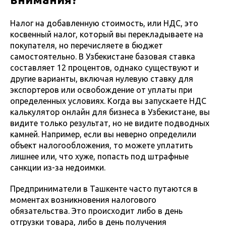
Налог на добавленную стоимость, или НДС, это
косвенный налог, который вы перекладываете на
покупателя, но перечисляете в бюджет
самостоятельно. В Узбекистане базовая ставка
составляет 12 процентов, однако существуют и
другие варианты, включая нулевую ставку для
экспортеров или освобождение от уплаты при
определенных условиях. Когда вы запускаете НДС
калькулятор онлайн для бизнеса в Узбекистане, вы
видите только результат, но не видите подводных
камней. Например, если вы неверно определили
объект налогообложения, то можете уплатить
лишнее или, что хуже, попасть под штрафные
санкции из-за недоимки.
Предприниматели в Ташкенте часто путаются в
моментах возникновения налогового
обязательства. Это происходит либо в день
отгрузки товара, либо в день получения