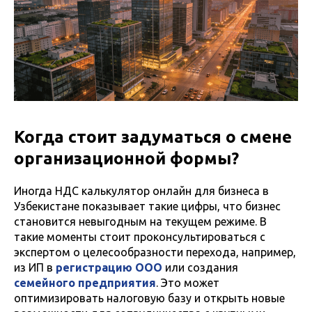
Когда стоит задуматься о смене
организационной формы?
Иногда НДС калькулятор онлайн для бизнеса в
Узбекистане показывает такие цифры, что бизнес
становится невыгодным на текущем режиме. В
такие моменты стоит проконсультироваться с
экспертом о целесообразности перехода, например,
из ИП в
регистрацию ООО
или создания
семейного предприятия
. Это может
оптимизировать налоговую базу и открыть новые