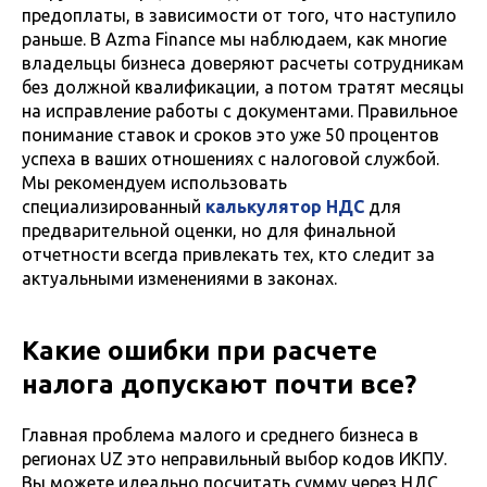
предоплаты, в зависимости от того, что наступило
раньше. В Azma Finance мы наблюдаем, как многие
владельцы бизнеса доверяют расчеты сотрудникам
без должной квалификации, а потом тратят месяцы
на исправление работы с документами. Правильное
понимание ставок и сроков это уже 50 процентов
успеха в ваших отношениях с налоговой службой.
Мы рекомендуем использовать
специализированный
калькулятор НДС
для
предварительной оценки, но для финальной
отчетности всегда привлекать тех, кто следит за
актуальными изменениями в законах.
Какие ошибки при расчете
налога допускают почти все?
Главная проблема малого и среднего бизнеса в
регионах UZ это неправильный выбор кодов ИКПУ.
Вы можете идеально посчитать сумму через НДС