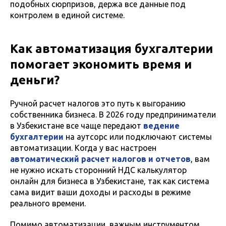
подобных сюрпризов, держа все данные под
контролем в единой системе.
Как автоматизация бухгалтерии
помогает экономить время и
деньги?
Ручной расчет налогов это путь к выгоранию
собственника бизнеса. В 2026 году предприниматели
в Узбекистане все чаще передают
ведение
бухгалтерии
на аутсорс или подключают системы
автоматизации. Когда у вас настроен
автоматический расчет налогов и отчетов
, вам
не нужно искать сторонний НДС калькулятор
онлайн для бизнеса в Узбекистане, так как система
сама видит ваши доходы и расходы в режиме
реального времени.
Помимо автоматизации, важным инструментом