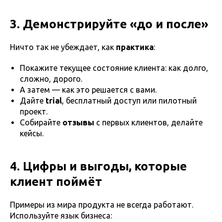
3. Демонстрируйте «до и после»
Ничто так не убеждает, как
практика
:
Покажите текущее состояние клиента: как долго,
сложно, дорого.
А затем — как это решается с вами.
Дайте
trial
, бесплатный доступ или пилотный
проект.
Собирайте
отзывы
с первых клиентов, делайте
кейсы.
4. Цифры и выгоды, которые
клиент поймёт
Примеры из мира продукта не всегда работают.
Используйте язык бизнеса: