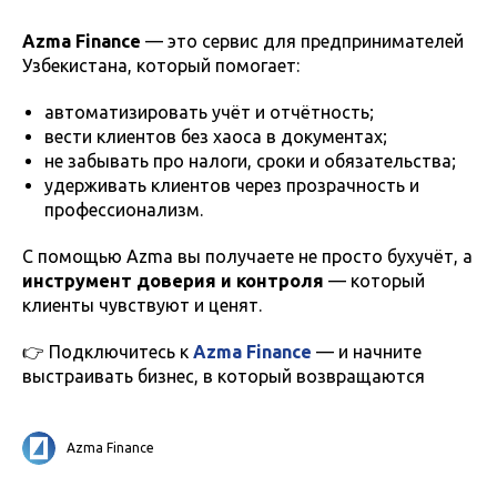
Azma Finance
— это сервис для предпринимателей
Узбекистана, который помогает:
автоматизировать учёт и отчётность;
вести клиентов без хаоса в документах;
не забывать про налоги, сроки и обязательства;
удерживать клиентов через прозрачность и
профессионализм.
С помощью Azma вы получаете не просто бухучёт, а
инструмент доверия и контроля
— который
клиенты чувствуют и ценят.
👉 Подключитесь к
Azma Finance
— и начните
выстраивать бизнес, в который возвращаются
Azma Finance