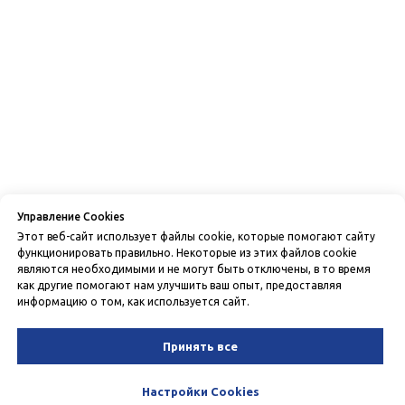
Управление Cookies
Этот веб-сайт использует файлы cookie, которые помогают сайту
функционировать правильно. Некоторые из этих файлов cookie
являются необходимыми и не могут быть отключены, в то время
как другие помогают нам улучшить ваш опыт, предоставляя
информацию о том, как используется сайт.
Принять все
Настройки Cookies