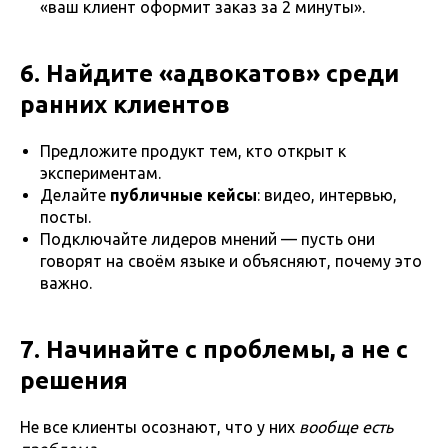
«ваш клиент оформит заказ за 2 минуты».
6. Найдите «адвокатов» среди
ранних клиентов
Предложите продукт тем, кто открыт к
экспериментам.
Делайте
публичные кейсы
: видео, интервью,
посты.
Подключайте лидеров мнений — пусть они
говорят на своём языке и объясняют, почему это
важно.
7. Начинайте с проблемы, а не с
решения
Не все клиенты осознают, что у них
вообще есть