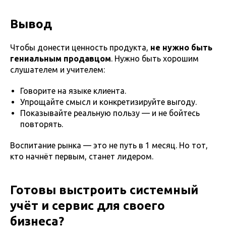
Вывод
Чтобы донести ценность продукта,
не нужно быть
гениальным продавцом
. Нужно быть хорошим
слушателем и учителем:
Говорите на языке клиента.
Упрощайте смысл и конкретизируйте выгоду.
Показывайте реальную пользу — и не бойтесь
повторять.
Воспитание рынка — это не путь в 1 месяц. Но тот,
кто начнёт первым, станет лидером.
Готовы выстроить системный
учёт и сервис для своего
бизнеса?