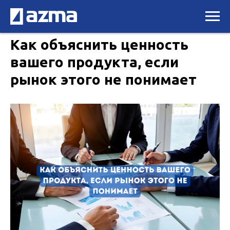
Как объяснить ценность
вашего продукта, если
рынок этого не понимает