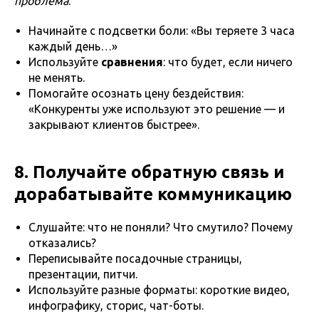
проблема
.
Начинайте с подсветки боли: «Вы теряете 3 часа
каждый день…»
Используйте
сравнения
: что будет, если ничего
не менять.
Помогайте осознать цену бездействия:
«Конкуренты уже используют это решение — и
закрывают клиентов быстрее».
8. Получайте обратную связь и
дорабатывайте коммуникацию
Слушайте: что не поняли? Что смутило? Почему
отказались?
Переписывайте посадочные страницы,
презентации, питчи.
Используйте разные форматы: короткие видео,
инфографику, сторис, чат-боты.