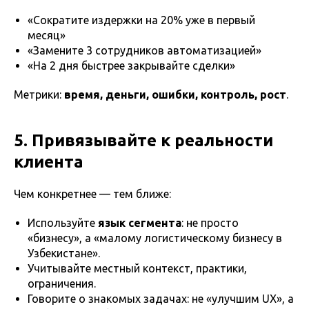
«Сократите издержки на 20% уже в первый
месяц»
«Замените 3 сотрудников автоматизацией»
«На 2 дня быстрее закрывайте сделки»
Метрики:
время, деньги, ошибки, контроль, рост
.
5. Привязывайте к реальности
клиента
Чем конкретнее — тем ближе:
Используйте
язык сегмента
: не просто
«бизнесу», а «малому логистическому бизнесу в
Узбекистане».
Учитывайте местный контекст, практики,
ограничения.
Говорите о знакомых задачах: не «улучшим UX», а