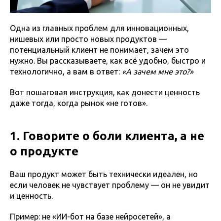
Одна из главных проблем для инновационных,
нишевых или просто новых продуктов —
потенциальный клиент не понимает, зачем это
нужно. Вы рассказываете, как всё удобно, быстро и
технологично, а вам в ответ:
«А зачем мне это?»
Вот пошаговая инструкция, как донести ценность
даже тогда, когда рынок «не готов».
1. Говорите о боли клиента, а не
о продукте
Ваш продукт может быть технически идеален, но
если человек не чувствует проблему — он не увидит
и ценность.
Пример: не «ИИ-бот на базе нейросетей», а