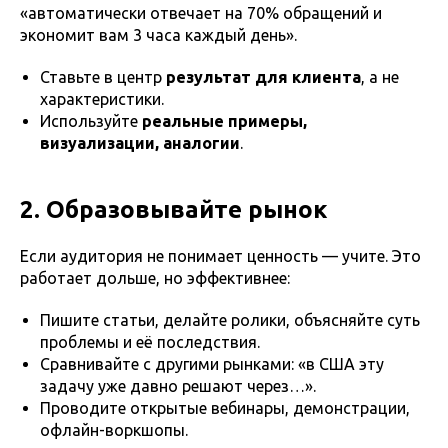
«автоматически отвечает на 70% обращений и
экономит вам 3 часа каждый день».
Ставьте в центр
результат для клиента
, а не
характеристики.
Используйте
реальные примеры,
визуализации, аналогии
.
2. Образовывайте рынок
Если аудитория не понимает ценность — учите. Это
работает дольше, но эффективнее:
Пишите статьи, делайте ролики, объясняйте суть
проблемы и её последствия.
Сравнивайте с другими рынками: «в США эту
задачу уже давно решают через…».
Проводите открытые вебинары, демонстрации,
офлайн-воркшопы.