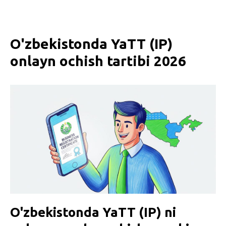
O'zbekistonda YaTT (IP)
onlayn ochish tartibi 2026
O'zbekistonda YaTT (IP) ni