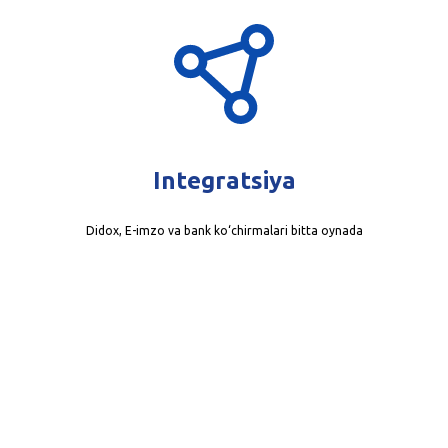
Integratsiya
Didox, E-imzo va bank ko‘chirmalari bitta oynada