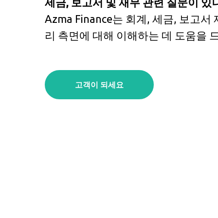
세금, 보고서 및 재무 관련 질문이 있
Azma Finance는 회계, 세금, 보고
리 측면에 대해 이해하는 데 도움을 
고객이 되세요