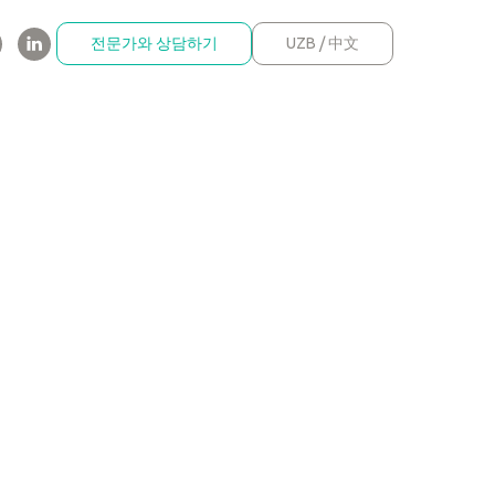
전문가와 상담하기
UZB / 中文