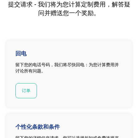
提交请求 - 我们将为您计算定制费用，解答疑
问并赠送您一个奖励。
回电
留下您的电话号码，我们将尽快回电：为您计算费用并
讨论所有问题。
订单
个性化条款和条件