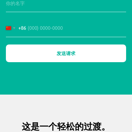
+86
发送请求
这是一个轻松的过渡。