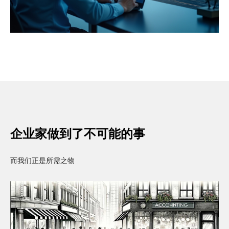
企业家做到了不可能的事
而我们正是所需之物