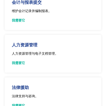
会计与报表提交
维护会计记录并编制报表。
我需要它
人力资源管理
人力资源管理与电子文档管理。
我需要它
法律援助
法律支持与咨询。
我需要它