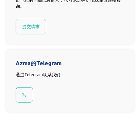
留下您的详细信息请求，您可以选择折扣或免费连接咨
询。
提交请求
Azma的Telegram
通过Telegram联系我们
写