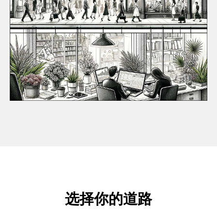
选择你的道路