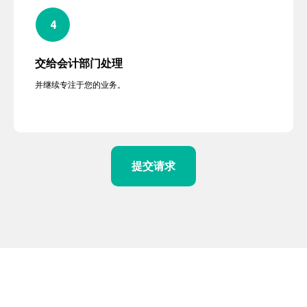
交给会计部门处理
并继续专注于您的业务。
提交请求