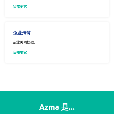
我需要它
企业清算
企业关闭协助。
我需要它
Azma 是...