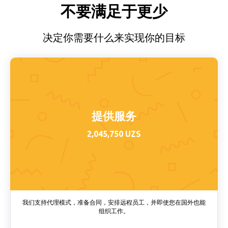
不要满足于更少
决定你需要什么来实现你的目标
提供服务
2,045,750 UZS
我们支持代理模式，准备合同，安排远程员工，并即使您在国外也能
组织工作。