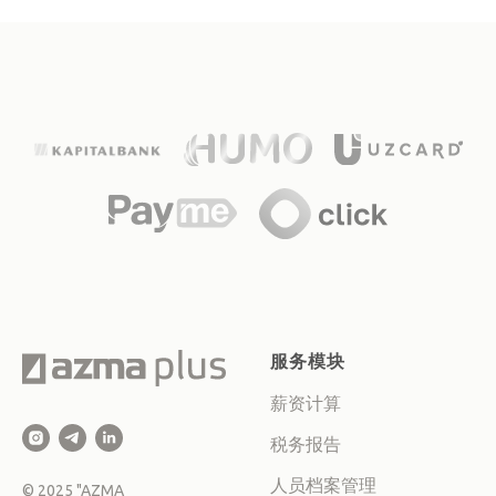
服务模块
薪资计算
税务报告
人员档案管理
© 2025 "AZMA