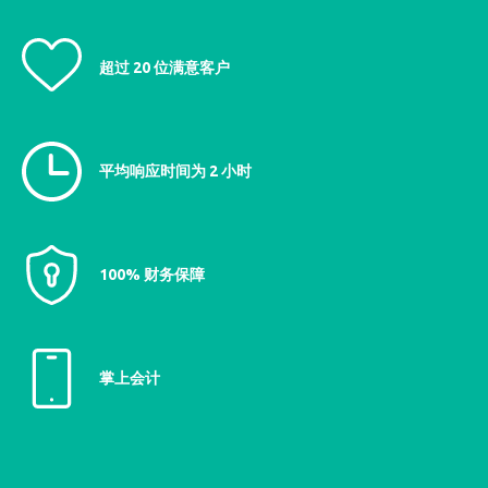
超过 20 位满意客户
平均响应时间为 2 小时
100% 财务保障
掌上会计