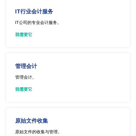
IT行业会计服务
IT公司的专业会计服务。
我需要它
管理会计
管理会计。
我需要它
原始文件收集
原始文件的收集与管理。