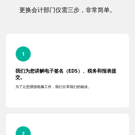
更换会计部门仅需三步，非常简单。
我们为您讲解电子签名（EDS）、税务和报表提
交。
为了让您摆脱电脑工作，我们分享我们的秘诀。