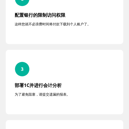
配置银行的限制访问权限
这样您就不必浪费时间将付款下载到个人账户了。
部署1C并进行会计分析
为了避免阻塞，请提交遗漏的报表。