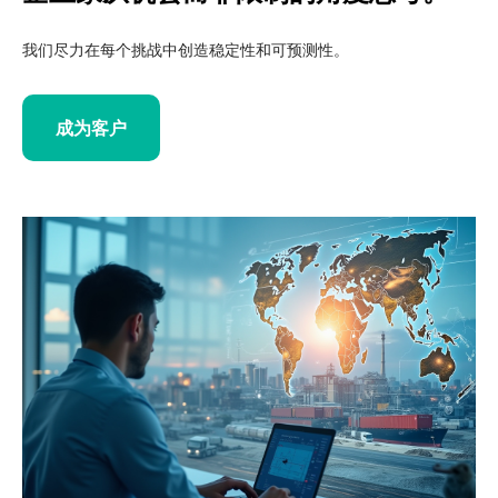
我们尽力在每个挑战中创造稳定性和可预测性。
成为客户