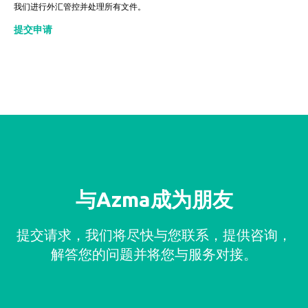
我们进行外汇管控并处理所有文件。
提交申请
与Azma成为朋友
提交请求，我们将尽快与您联系，提供咨询，
解答您的问题并将您与服务对接。