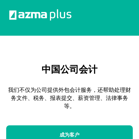
中国公司会计
我们不仅为公司提供外包会计服务，还帮助处理财
务文件、税务、报表提交、薪资管理、法律事务
等。
成为客户