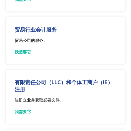
贸易行业会计服务
贸易公司的服务。
我需要它
有限责任公司（LLC）和个体工商户（IE）
注册
注册企业并获取必要文件。
我需要它