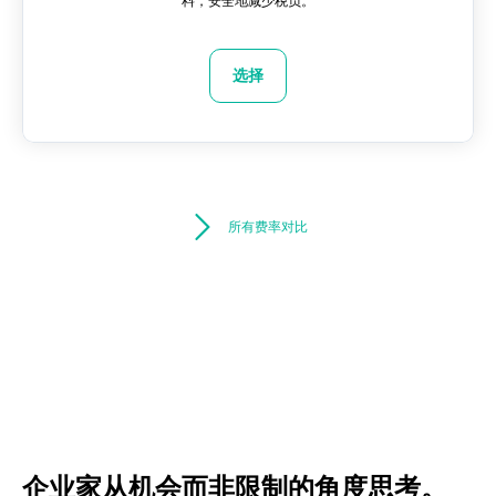
料，安全地减少税负。
选择
所有费率对比
企业家从机会而非限制的角度思考。