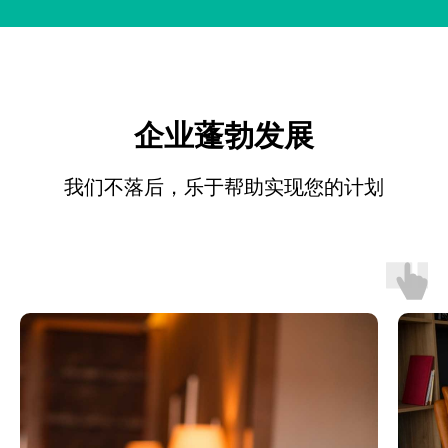
企业蓬勃发展
我们不落后，乐于帮助实现您的计划