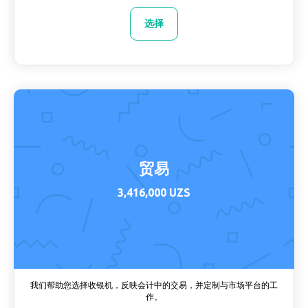
选择
贸易
3,416,000 UZS
我们帮助您选择收银机，反映会计中的交易，并定制与市场平台的工
作。