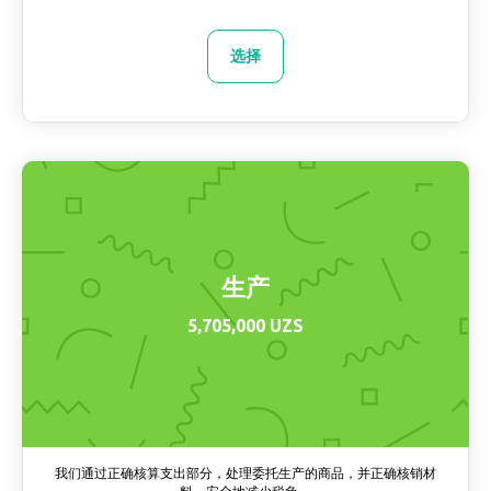
选择
生产
5,705,000 UZS
我们通过正确核算支出部分，处理委托生产的商品，并正确核销材