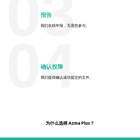
03
报告
我们在线申报，无需您参与。
04
确认投降
我们提供确认成功提交的文件。
为什么选择 Azma Plus？