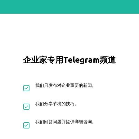
企业家专用Telegram频道
我们只发布对企业重要的新闻。
我们分享节税的技巧。
我们回答问题并提供详细咨询。