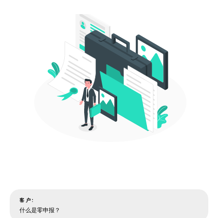
客户:
什么是零申报？