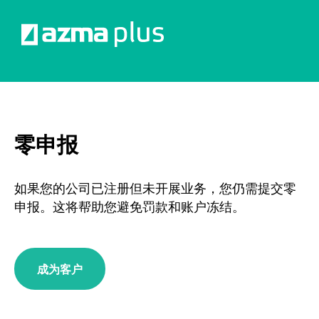
零申报
如果您的公司已注册但未开展业务，您仍需提交零
申报。这将帮助您避免罚款和账户冻结。
成为客户