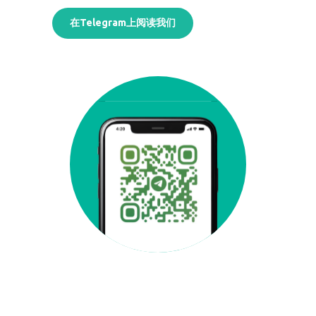
在Telegram上阅读我们