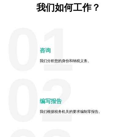
我们如何工作？
01
咨询
我们分析您的身份和纳税义务。
02
编写报告
我们根据税务机关的要求编制零报告。