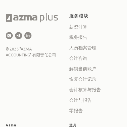
服务模块
薪资计算
税务报告
人员档案管理
© 2025 "AZMA
ACCOUNTING" 有限责任公司
会计咨询
解锁当前账户
恢复会计记录
会计核算与报告
会计与报告
零报告
Azma
道具