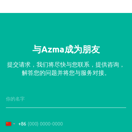
与Azma成为朋友
提交请求，我们将尽快与您联系，提供咨询，
解答您的问题并将您与服务对接。
+86