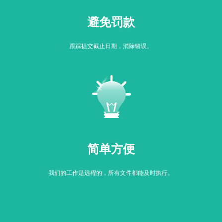
避免罚款
跟踪提交截止日期，消除错误。
简单方便
我们的工作是远程的，所有文件都能及时执行。