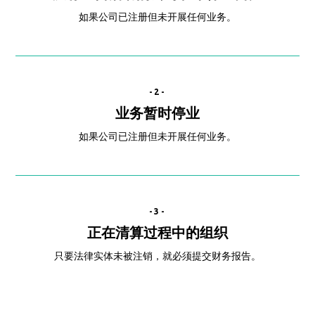
如果公司已注册但未开展任何业务。
-2-
业务暂时停业
如果公司已注册但未开展任何业务。
-3-
正在清算过程中的组织
只要法律实体未被注销，就必须提交财务报告。