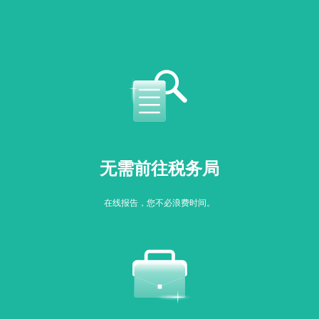
无需前往税务局
在线报告，您不必浪费时间。