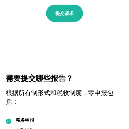
提交请求
需要提交哪些报告？
根据所有制形式和税收制度，零申报包
括：
税务申报