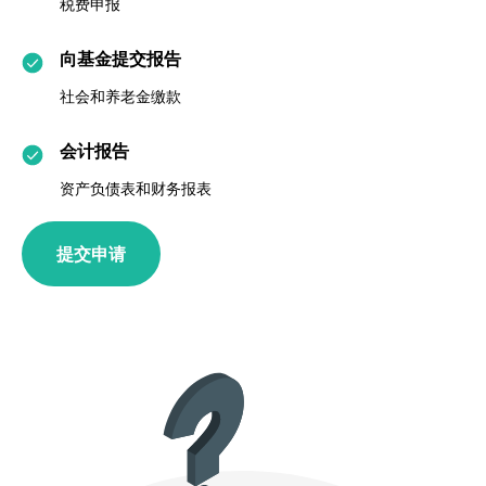
税费申报
向基金提交报告
社会和养老金缴款
会计报告
资产负债表和财务报表
提交申请