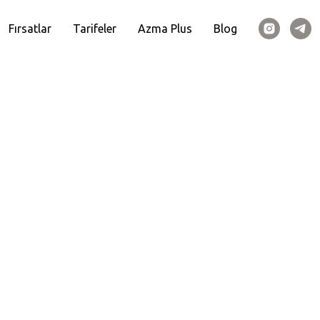
Fırsatlar
Tarifeler
Azma Plus
Blog