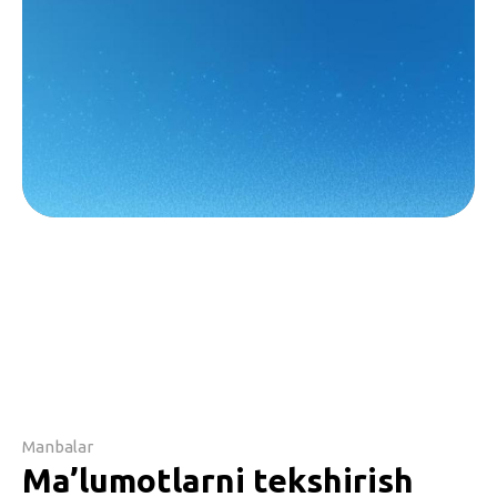
Manbalar
Ma’lumotlarni tekshirish