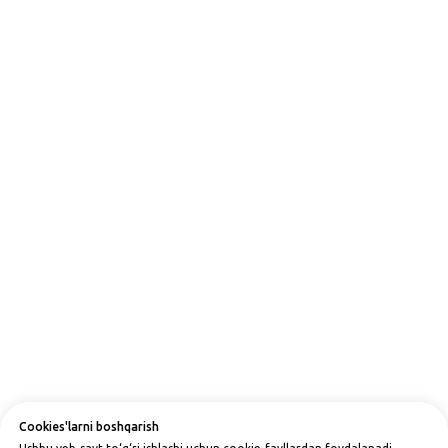
Cookies'larni boshqarish