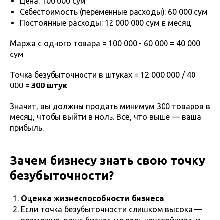
Цена: 100 000 сум
Себестоимость (переменные расходы): 60 000 сум
Постоянные расходы: 12 000 000 сум в месяц
Маржа с одного товара = 100 000 - 60 000 = 40 000
сум
Точка безубыточности в штуках = 12 000 000 / 40
000 =
300 штук
Значит, вы должны продать минимум 300 товаров в
месяц, чтобы выйти в ноль. Всё, что выше — ваша
прибыль.
Зачем бизнесу знать свою точку
безубыточности?
Оценка жизнеспособности бизнеса
Если точка безубыточности слишком высока —