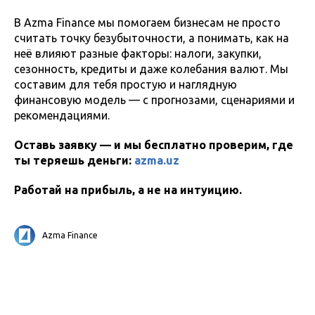
В Azma Finance мы помогаем бизнесам не просто
считать точку безубыточности, а понимать, как на
неё влияют разные факторы: налоги, закупки,
сезонность, кредиты и даже колебания валют. Мы
составим для тебя простую и наглядную
финансовую модель — с прогнозами, сценариями и
рекомендациями.
Оставь заявку — и мы бесплатно проверим, где
ты теряешь деньги:
azma.uz
Работай на прибыль, а не на интуицию.
Azma Finance