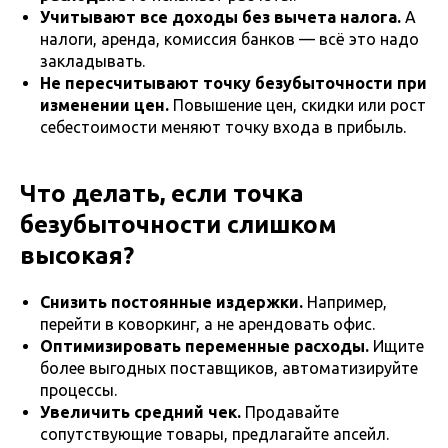
Учитывают все доходы без вычета налога.
А
налоги, аренда, комиссия банков — всё это надо
закладывать.
Не пересчитывают точку безубыточности при
изменении цен.
Повышение цен, скидки или рост
себестоимости меняют точку входа в прибыль.
Что делать, если точка
безубыточности слишком
высокая?
Снизить постоянные издержки.
Например,
перейти в коворкинг, а не арендовать офис.
Оптимизировать переменные расходы.
Ищите
более выгодных поставщиков, автоматизируйте
процессы.
Увеличить средний чек.
Продавайте
сопутствующие товары, предлагайте апсейл.