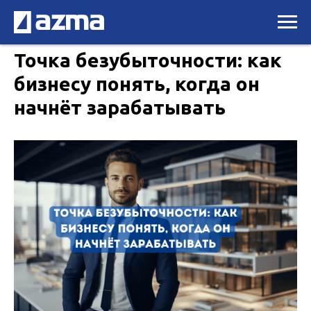
Точка безубыточности: как
бизнесу понять, когда он
начнёт зарабатывать