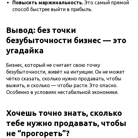
Повысить маржинальность.
Это самый прямой
способ быстрее выйти в прибыль.
Вывод: без точки
безубыточности бизнес — это
угадайка
Бизнес, который не считает свою точку
безубыточности, живёт на интуиции. Он не может
чётко сказать, сколько нужно продавать, чтобы
выжить, и сколько — чтобы расти. Это опасно.
Особенно в условиях нестабильной экономики.
Хочешь точно знать, сколько
тебе нужно продавать, чтобы
не “прогореть”?