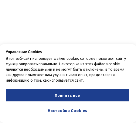
Управление Cookies
Этот веб-сайт использует файлы cookie, которые помогают сайту
функционировать правильно. Некоторые из этих файлов cookie
являются необходимыми и не могут быть отключены, в то время
как другие помогают нам улучшить ваш опыт, предоставляя
информацию о том, как используется сайт.
Принять все
Настройки Cookies