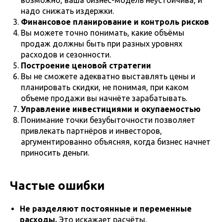
возможно, ваша бизнес-модель неустойчива, и
надо снижать издержки.
Финансовое планирование и контроль рисков
Вы можете точно понимать, какие объёмы
продаж должны быть при разных уровнях
расходов и сезонности.
Построение ценовой стратегии
Вы не сможете адекватно выставлять цены и
планировать скидки, не понимая, при каком
объеме продажи вы начнёте зарабатывать.
Управление инвестициями и окупаемостью
Понимание точки безубыточности позволяет
привлекать партнёров и инвесторов,
аргументированно объясняя, когда бизнес начнет
приносить деньги.
Частые ошибки
Не разделяют постоянные и переменные
расходы.
Это искажает расчёты.