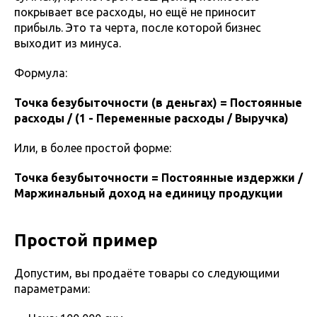
покрывает все расходы, но ещё не приносит
прибыль. Это та черта, после которой бизнес
выходит из минуса.
Формула:
Точка безубыточности (в деньгах) = Постоянные
расходы / (1 - Переменные расходы / Выручка)
Или, в более простой форме:
Точка безубыточности = Постоянные издержки /
Маржинальный доход на единицу продукции
Простой пример
Допустим, вы продаёте товары со следующими
параметрами: