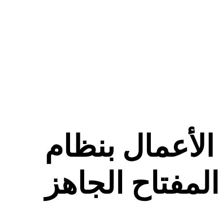
الأعمال بنظام
لمفتاح الجاهز