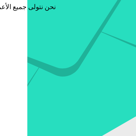
نحن نتولى جميع الأعم