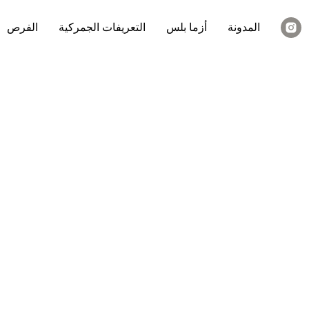
المدونة
أزما بلس
التعريفات الجمركية
الفرص