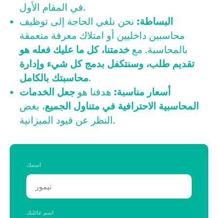
في المقام الأول.
البساطة:
نحن نلغي الحاجة إلى توظيف
محاسبين داخليين أو امتلاك معرفة متعمقة
بالمحاسبة. مع
خدمتنا، كل ما عليك فعله هو
تقديم طلب، وسنتكفل بدمج كل شيء وإدارة
.
محاسبتك بالكامل
أسعار مناسبة:
هدفنا هو
جعل الخدمات
المحاسبية الاحترافية في متناول الجميع
، بغض
النظر عن قيود الميزانية.
اسمك
اسم عائلتك