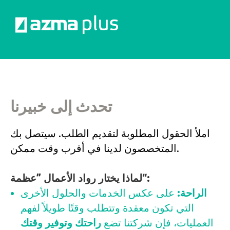
تحدث إلى خبيرنا
املأ الحقول المطلوبة لتقديم الطلب. سيتصل بك
المتخصصون لدينا في أقرب وقت ممكن.
لماذا يختار رواد الأعمال ”عظمة“:
الراحة:
على عكس الخدمات والحلول الأخرى
التي تكون معقدة وتتطلب وقتًا طويلاً لفهم
العمليات، فإن شركتنا تضع
راحتك وتوفير وقتك