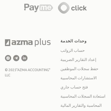
وحدات الخدمة
حساب الرواتب
إعداد التقارير الضريبية
حفظ سجلات الموظفين
©
2025
"AZMA ACCOUNTING"
LLC
الاستشارات المحاسبية
فتح حساب جاري
استعادة السجلات المحاسبية
المحاسبة والتقارير المالية