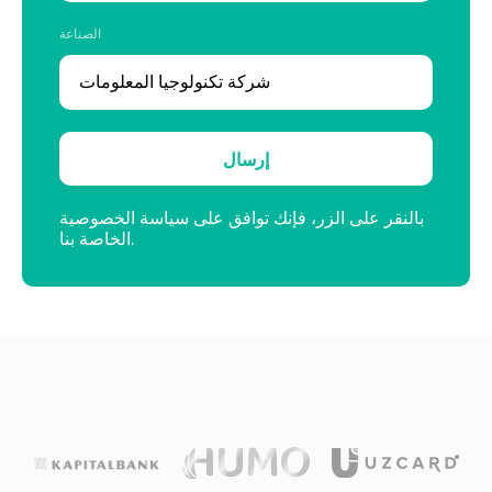
الصناعة
إرسال
بالنقر على الزر، فإنك توافق على سياسة الخصوصية
الخاصة بنا.