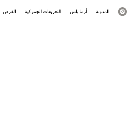
المدونة
أزما بلس
التعريفات الجمركية
الفرص