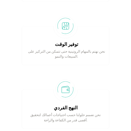
توفير الوقت
نحن نهتم بالمهام الروتينية حتى تتمكن من التركيز على
المبيعات والنمو.
النهج الفردي
نحن نصمم حلولنا حسب احتياجات أعمالك لتحقيق
أقصى قدر من الكفاءة والراحة.