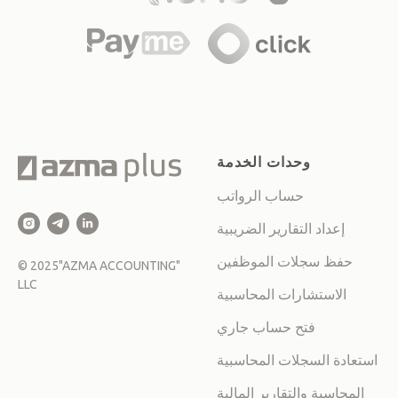
وحدات الخدمة
حساب الرواتب
إعداد التقارير الضريبية
حفظ سجلات الموظفين
©
2025
"AZMA ACCOUNTING"
LLC
الاستشارات المحاسبية
فتح حساب جاري
استعادة السجلات المحاسبية
المحاسبة والتقارير المالية