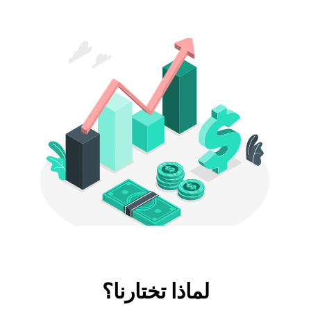
لماذا تختارنا؟