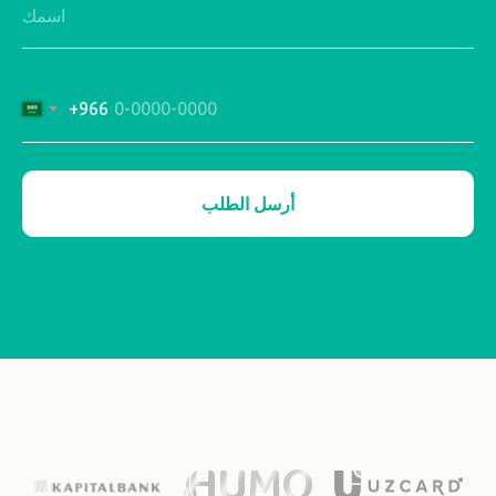
+966
أرسل الطلب