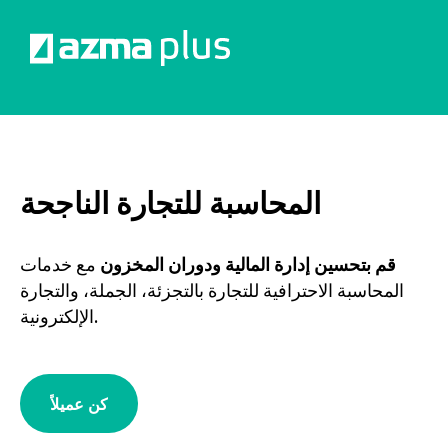
المحاسبة للتجارة الناجحة
قم بتحسين إدارة المالية ودوران المخزون
مع خدمات
المحاسبة الاحترافية للتجارة بالتجزئة، الجملة، والتجارة
الإلكترونية.
كن عميلاً