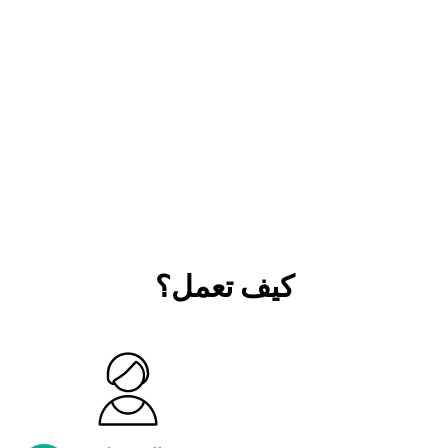
كيف تعمل؟