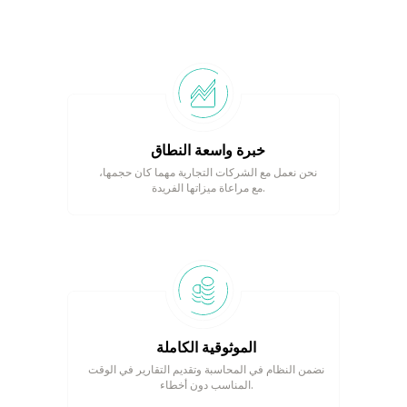
خبرة واسعة النطاق
نحن نعمل مع الشركات التجارية مهما كان حجمها،
مع مراعاة ميزاتها الفريدة.
الموثوقية الكاملة
نضمن النظام في المحاسبة وتقديم التقارير في الوقت
المناسب دون أخطاء.