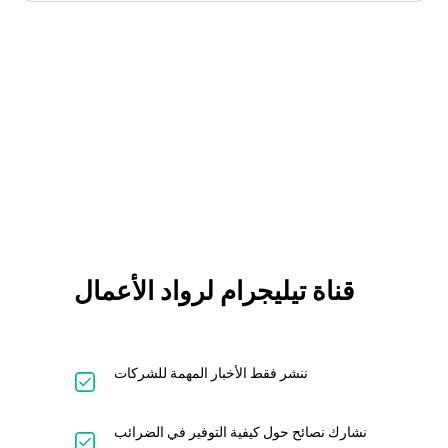
قناة تيليجرام لرواد الأعمال
ننشر فقط الأخبار المهمة للشركات
نشارك نصائح حول كيفية التوفير في الضرائب