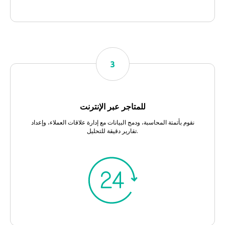
للمتاجر عبر الإنترنت
نقوم بأتمتة المحاسبة، ودمج البيانات مع إدارة علاقات العملاء، وإعداد
تقارير دقيقة للتحليل.