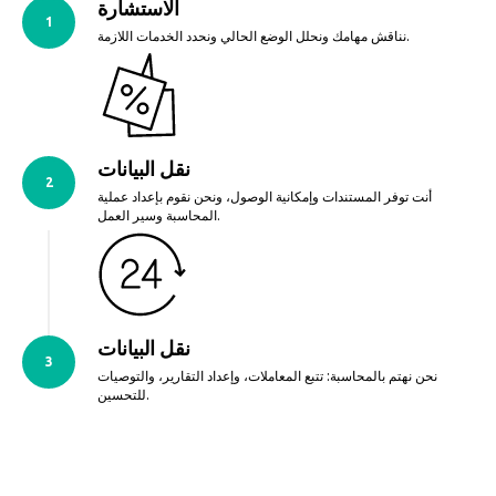
الاستشارة
نناقش مهامك ونحلل الوضع الحالي ونحدد الخدمات اللازمة.
نقل البيانات
أنت توفر المستندات وإمكانية الوصول، ونحن نقوم بإعداد عملية
المحاسبة وسير العمل.
نقل البيانات
نحن نهتم بالمحاسبة: تتبع المعاملات، وإعداد التقارير، والتوصيات
للتحسين.