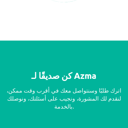
كن صديقًا لـ Azma
اترك طلبًا وسنتواصل معك في أقرب وقت ممكن،
لنقدم لك المشورة، ونجيب على أسئلتك، ونوصلك
بالخدمة.