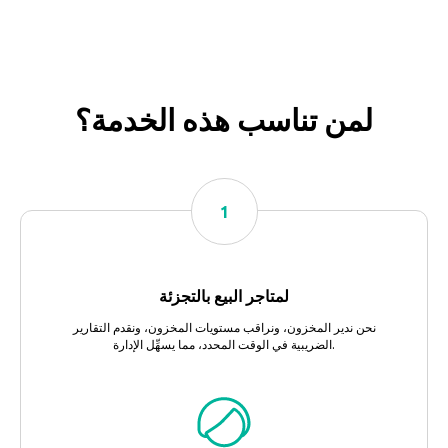
لمن تناسب هذه الخدمة؟
لمتاجر البيع بالتجزئة
نحن ندير المخزون، ونراقب مستويات المخزون، ونقدم التقارير
الضريبية في الوقت المحدد، مما يسهِّل الإدارة.