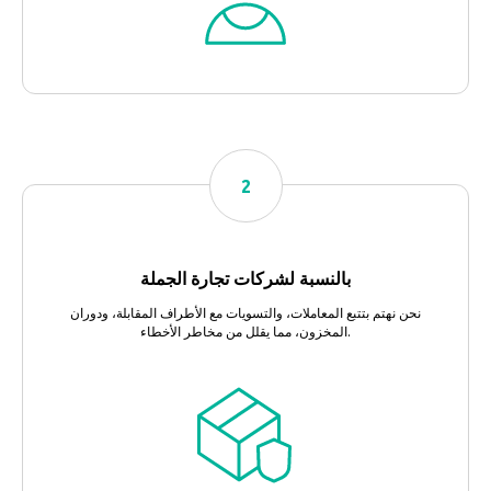
بالنسبة لشركات تجارة الجملة
نحن نهتم بتتبع المعاملات، والتسويات مع الأطراف المقابلة، ودوران
المخزون، مما يقلل من مخاطر الأخطاء.