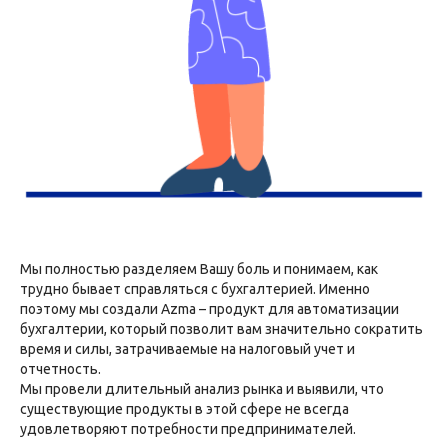
Мы полностью разделяем Вашу боль и понимаем, как
трудно бывает справляться с бухгалтерией. Именно
поэтому мы создали Azma – продукт для автоматизации
бухгалтерии, который позволит вам значительно сократить
время и силы, затрачиваемые на налоговый учет и
отчетность.
Мы провели длительный анализ рынка и выявили, что
существующие продукты в этой сфере не всегда
удовлетворяют потребности предпринимателей.