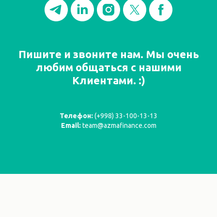
Пишите и звоните нам. Мы очень
любим общаться с нашими
Клиентами. :)
Телефон:
(+998) 33-100-13-13
Email:
team@azmafinance.com