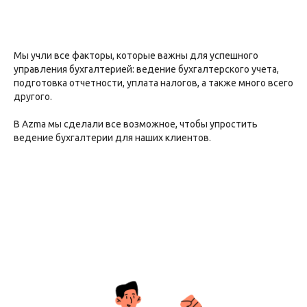
Мы учли все факторы, которые важны для успешного
управления бухгалтерией: ведение бухгалтерского учета,
подготовка отчетности, уплата налогов, а также много всего
другого.
В Azma мы сделали все возможное, чтобы упростить
ведение бухгалтерии для наших клиентов.