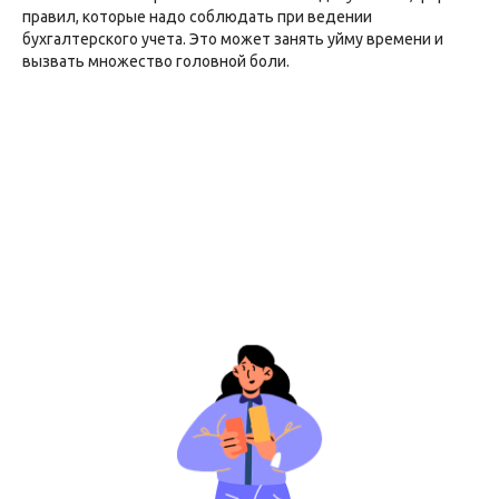
правил, которые надо соблюдать при ведении
бухгалтерского учета. Это может занять уйму времени и
вызвать множество головной боли.