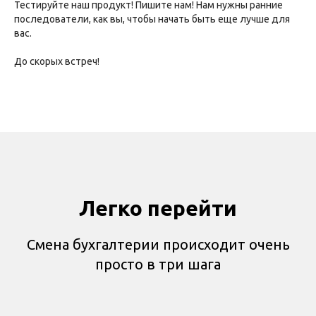
Тестируйте наш продукт! Пишите нам! Нам нужны ранние
последователи, как вы, чтобы начать быть еще лучше для
вас.
До скорых встреч!
Легко перейти
Смена бухгалтерии происходит очень
просто в три шага