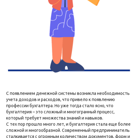
С появлением денежной системы возникла необходимость
учета доходов и расходов, что привело к появлению
профессии бухгалтера. Но уже тогда стало ясно, что
бухгалтерия – это сложный и многогранный процесс,
который требует множества знаний и навыков.
С тех пор прошло много лет, и бухгалтерия стала еще более
сложной и многообразной. Современный предприниматель
сталкивается с огромным количеством документов, форм и