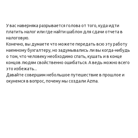
У вас наверняка разрывается голова от того, куда идти
платить налог или где найти шаблон для сдачи отчета в
налоговую.
Конечно, вы думаете что можете передать всю эту работу
наемному бухгалтеру, но задумывались ли вы когда-нибудь
о том, что человеку необходимо спать, кушать и в конце
концов людям свойственно ошибаться. А ведь можно всего
это избежать...
Давайте совершим небольшое путешествие в прошлое и
окунемся в вопрос, почему мы создали Azma.