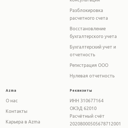
Разблокировка
расчетного счета
Восстановление
бухгалтерского учета
Бухгалтерский учет и
отчетность
Регистрация ООО
Нулевая отчетность
Azma
Реквизиты
О нас
ИНН 310677164
ОКЭД 62010
Контакты
Расчётный счёт
Карьера в Azma
20208000505678712001