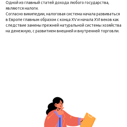
Одной из главный статей дохода любого государства,
являются налоги.
Согласно википедии, налоговая система начала развиваться
в Европе главным образом с конца XV и начала XVI веков как
следствие замены прежней натуральной системы хозяйства
на денежную, с развитием внешней и внутренней торговли.