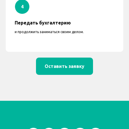
Передать бухгалтерию
и продолжить заниматься своим делом.
Оставить заявку