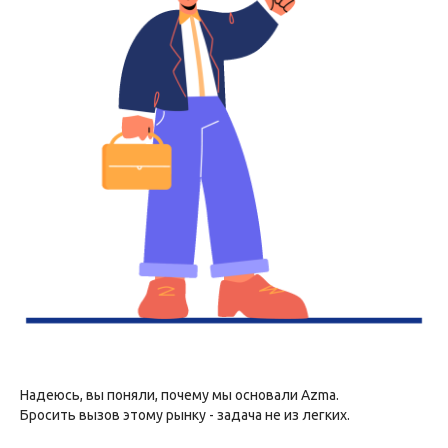
Надеюсь, вы поняли, почему мы основали Azma.
Бросить вызов этому рынку - задача не из легких.