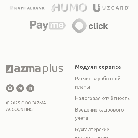
Модули сервиса
Расчет заработной
платы
Налоговая отчётность
©
2025
ООО "AZMA
ACCOUNTING"
Введение кадрового
учета
Бухгалтерские
консультации