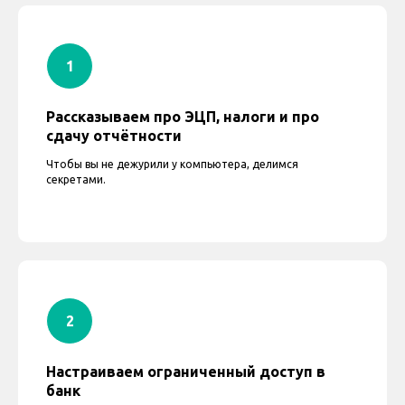
Рассказываем про ЭЦП, налоги и про
сдачу отчётности
Чтобы вы не дежурили у компьютера, делимся
секретами.
Настраиваем ограниченный доступ в
банк