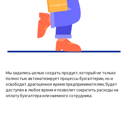
Мы задались целью создать продукт, который не только
полностью автоматизирует процессы бухгалтерии, но и
освободит драгоценное время предпринимателям, будет
доступен в любое время и позволит сократить расходы на
оплату бухгалтера или наемного сотрудника.