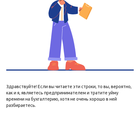
Здравствуйте! Если вы читаете эти строки, то вы, вероятно,
как и я, являетесь предпринимателем и тратите уйму
времени на бухгалтерию, хотя не очень хорошо в ней
разбираетесь.