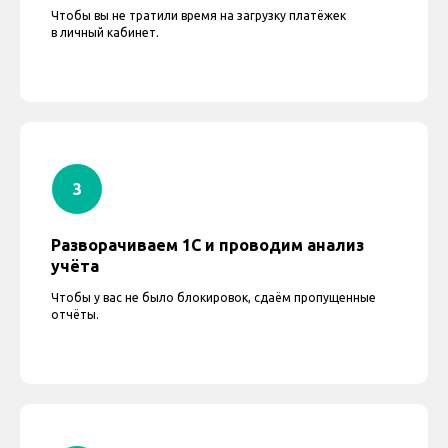
Чтобы вы не тратили время на загрузку платёжек
в личный кабинет.
Разворачиваем 1С и проводим анализ
учёта
Чтобы у вас не было блокировок, сдаём пропущенные
отчёты.