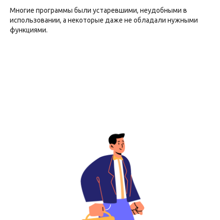
Многие программы были устаревшими, неудобными в
использовании, а некоторые даже не обладали нужными
функциями.