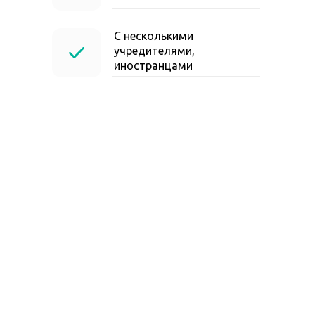
С несколькими
учредителями,
иностранцами