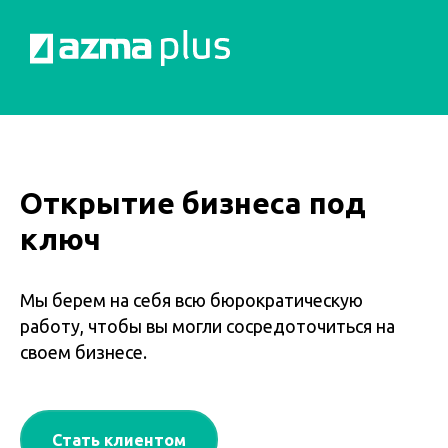
Открытие бизнеса под
ключ
Мы берем на себя всю бюрократическую
работу, чтобы вы могли сосредоточиться на
своем бизнесе.
Стать клиентом