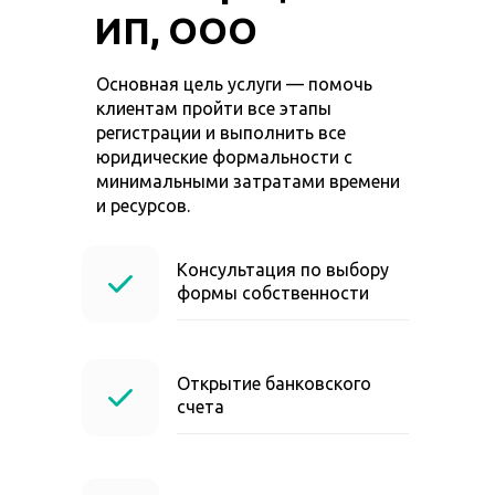
ИП, ООО
Основная цель услуги — помочь
клиентам пройти все этапы
регистрации и выполнить все
юридические формальности с
минимальными затратами времени
и ресурсов.
Консультация по выбору
формы собственности
Открытие банковского
счета