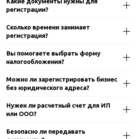
Какие документы нужны для
регистрации?
Сколько времени занимает
регистрация?
Вы помогаете выбрать форму
налогообложения?
Можно ли зарегистрировать бизнес
без юридического адреса?
Нужен ли расчетный счет для ИП
или ООО?
Безопасно ли передавать