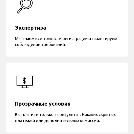
Экспертиза
Мы знаем все тонкости регистрации и гарантируем
соблюдение требований.
Прозрачные условия
Вы платите только за результат. Никаких скрытых
платежей или дополнительных комиссий.