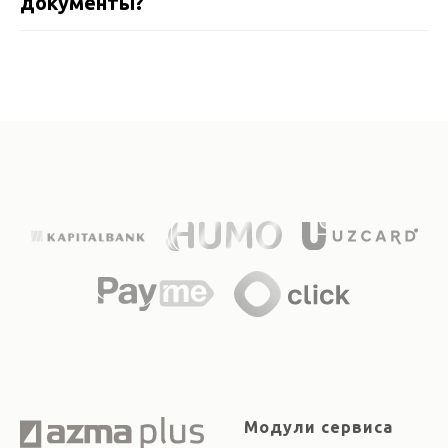
документы?
Модули сервиса