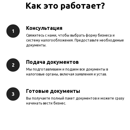
Как это работает?
Консультация
Свяжитесь с нами, чтобы выбрать форму бизнеса и
систему налогообложения. Предоставьте необходимые
документы.
Подача документов
Мы подготавливаем и подаем все документы в
налоговые органы, включая заявления и устав.
Готовые документы
Вы получаете полный пакет документов и можете сразу
начинать вести бизнес.