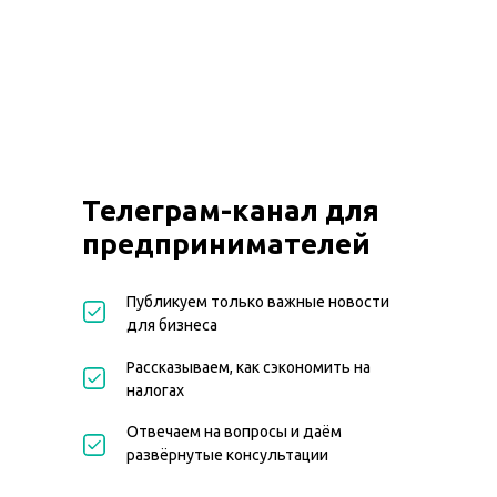
Телеграм-канал для
предпринимателей
Публикуем только важные новости
для бизнеса
Рассказываем, как сэкономить на
налогах
Отвечаем на вопросы и даём
развёрнутые консультации