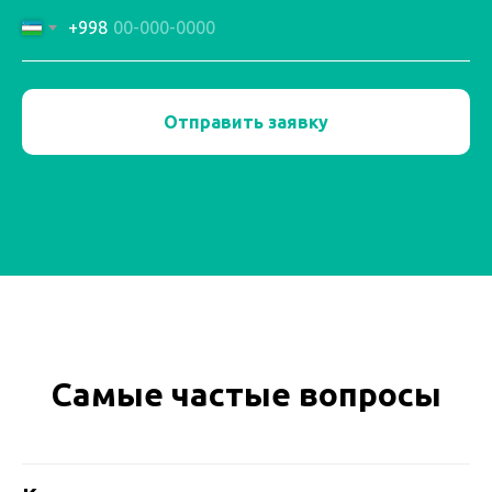
+998
Отправить заявку
Самые частые вопросы