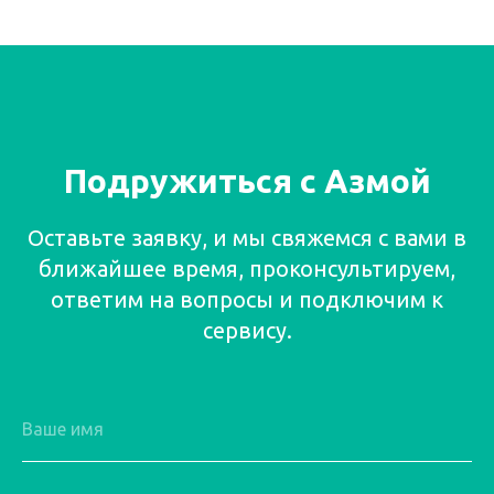
Подружиться с Азмой
Оставьте заявку, и мы свяжемся с вами в
ближайшее время, проконсультируем,
ответим на вопросы и подключим к
сервису.