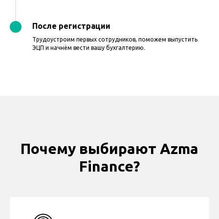
После регистрации
Трудоустроим первых сотрудников, поможем выпустить
ЭЦП и начнём вести вашу бухгалтерию.
Почему выбирают Azma
Finance?