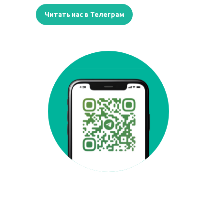
Читать нас в Телеграм