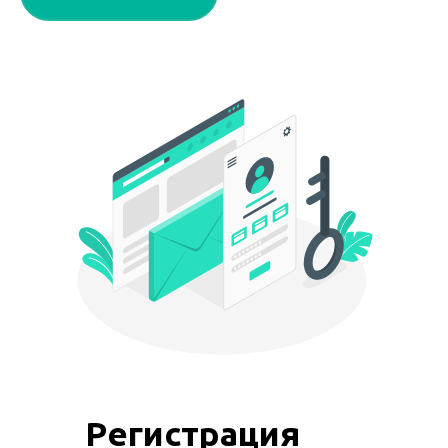
Регистрация