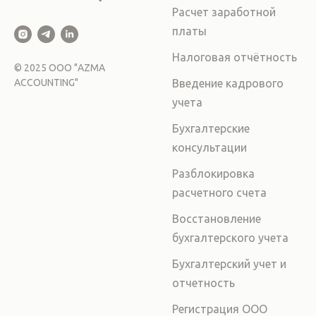
Расчет заработной
платы
Налоговая отчётность
©
2025
ООО "AZMA
ACCOUNTING"
Введение кадрового
учета
Бухгалтерские
консультации
Разблокировка
расчетного счета
Восстановление
бухгалтерского учета
Бухгалтерский учет и
отчетность
Регистрация ООО