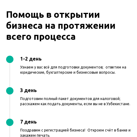
Помощь в открытии
бизнеса на протяжении
всего процесса
1-2 день
Узнаем у вас всё для подготовки документов; ответим на
юридические, бухгалтерские и бизнесовые вопросы.
3 день
Подготовим полный пакет документов для налоговой;
расскажем как подать документы, если вы не в Узбекистане.
7 день
Поздравим с регистрацией бизнеса! Откроем счёт в банке и
закажем печать.