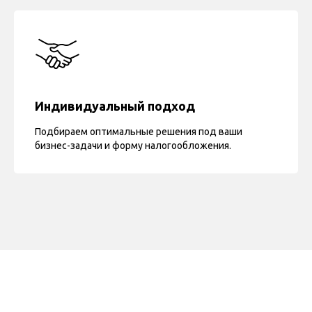
Индивидуальный подход
Подбираем оптимальные решения под ваши
бизнес-задачи и форму налогообложения.