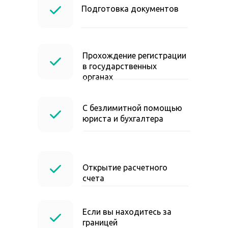
Подготовка документов
Прохождение регистрации
в государственных
органах
С безлимитной помощью
юриста и бухгалтера
Открытие расчетного
счета
Если вы находитесь за
границей