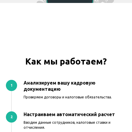
Как мы работаем?
Анализируем вашу кадровую
документацию
Проверяем договоры и налоговые обязательства.
Настраиваем автоматический расчет
Вводим данные сотрудников, налоговые ставки и
отчисления.