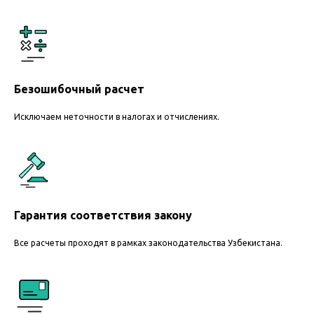
Безошибочный расчет
Исключаем неточности в налогах и отчислениях.
Гарантия соответствия закону
Все расчеты проходят в рамках законодательства Узбекистана.