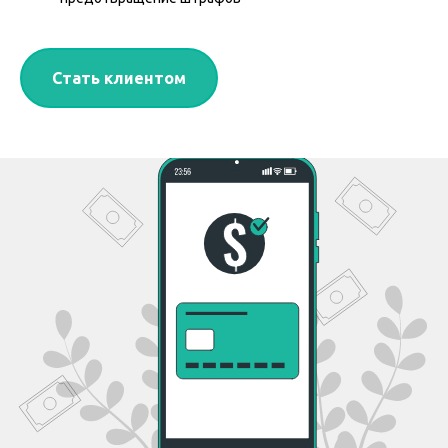
Стать клиентом