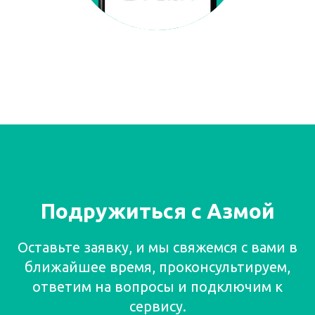
Подружиться с Азмой
Оставьте заявку, и мы свяжемся с вами в
ближайшее время, проконсультируем,
ответим на вопросы и подключим к
сервису.