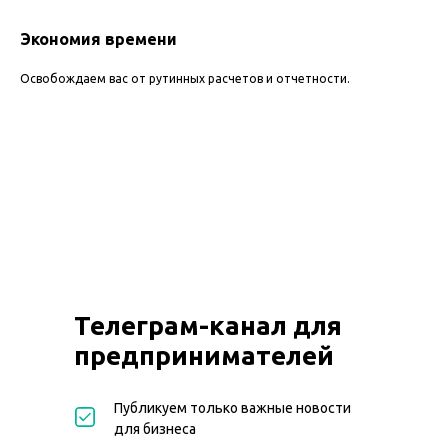
Экономия времени
Освобождаем вас от рутинных расчетов и отчетности.
Телеграм-канал для
предпринимателей
Публикуем только важные новости
для бизнеса