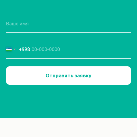
+998
Отправить заявку