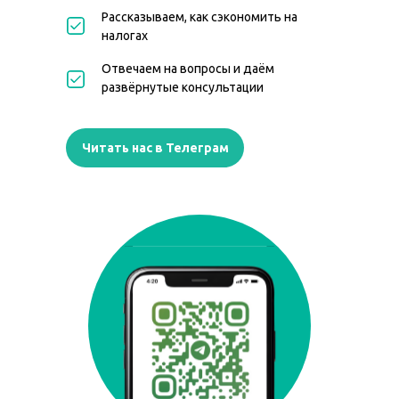
Рассказываем, как сэкономить на
налогах
Отвечаем на вопросы и даём
развёрнутые консультации
Читать нас в Телеграм