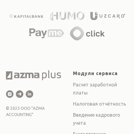
Модули сервиса
Расчет заработной
платы
Налоговая отчётность
©
2025
ООО "AZMA
ACCOUNTING"
Введение кадрового
учета