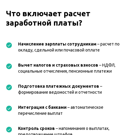
Что включает расчет
заработной платы?
Начисление зарплаты сотрудникам
– расчет по
окладу, сдельной или почасовой оплате
Вычет налогов и страховых взносов
– НДФЛ,
социальные отчисления, пенсионные платежи
Подготовка платежных документов
–
формирование ведомостей и отчетности
Интеграция с банками
– автоматическое
перечисление выплат
Контроль сроков
– напоминания о выплатах,
предотвращение штрафов