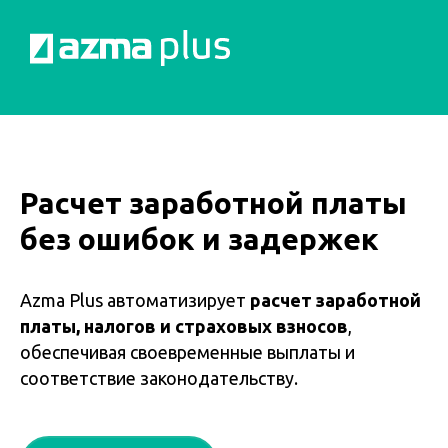
Расчет заработной платы
без ошибок и задержек
Azma Plus автоматизирует
расчет заработной
платы, налогов и страховых взносов
,
обеспечивая своевременные выплаты и
соответствие законодательству.