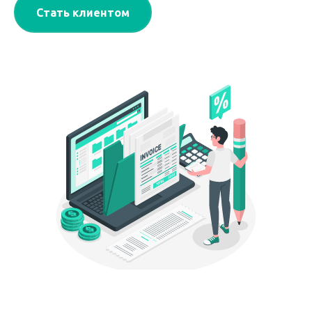
Стать клиентом