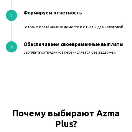
Формируем отчетность
Готовим платежные ведомости и отчеты для налоговой.
Обеспечиваем своевременные выплаты
Зарплата сотрудников перечисляется без задержек.
Почему выбирают Azma
Plus?